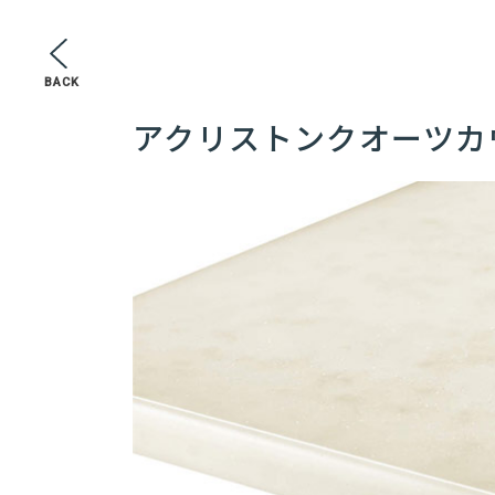
BACK
アクリストンクオーツカ