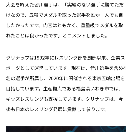
大会を終えた皆川選手は、「実績のない選手に勝てただ
けなので、五輪でメダルを取った選手を誰か一人でも倒
したかったです。内容はともかく、重量級でメダルを取
れたことは良かったです」とコメントしました。
クリナップは1992年にレスリング部を創部以来、企業ス
ポーツとして運営しています。現在は、皆川選手を含め4
名の選手が所属し、2020年に開催される東京五輪出場を
目指しています。生産拠点である福島県いわき市では、
キッズレスリングも支援しています。クリナップは、今
後も日本のレスリング発展に貢献して参ります。