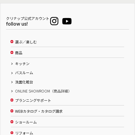
クリナップ公式アカウント
follow us!
選ぶ／楽しむ
商品
キッチン
バスルーム
洗面化粧台
ONLINE SHOWROOM（商品詳細）
プランニングサポート
WEBカタログ・カタログ請求
ショールーム
リフォーム