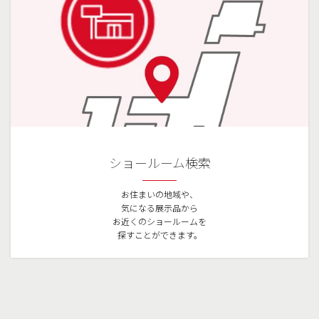
ショールーム検索
お住まいの地域や、
気になる展示品から
お近くのショールームを
探すことができます。