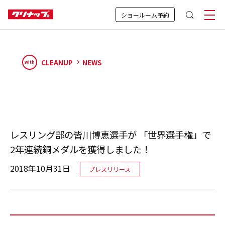
ショールーム予約
CLEANUP
NEWS
with
レスリング部の皆川博恵選手が 「世界選手権」で
2年連続銅メダルを獲得しました！
2018年10月31日
プレスリリース