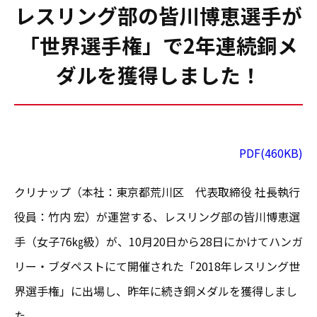
レスリング部の皆川博恵選手が
「世界選手権」で2年連続銅メ
ダルを獲得しました！
PDF(460KB)
クリナップ（本社：東京都荒川区 代表取締役 社長執行
役員：竹内 宏）が運営する、レスリング部の皆川博恵選
手（女子76㎏級）が、10月20日から28日にかけてハンガ
リー・ブダペストにて開催された「2018年レスリング世
界選手権」に出場し、昨年に続き銅メダルを獲得しまし
た。