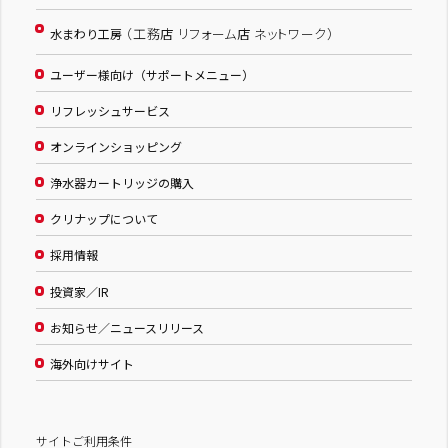
（工務店 リフォーム店 ネットワーク）
水まわり工房
ユーザー様向け（サポートメニュー）
リフレッシュサービス
オンラインショッピング
浄水器カートリッジの購入
クリナップについて
採用情報
投資家／IR
お知らせ／ニュースリリース
海外向けサイト
サイトご利用条件