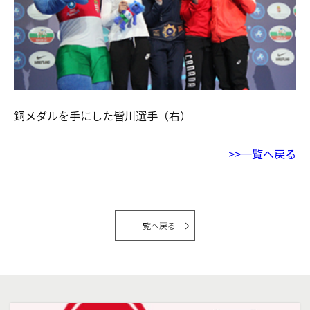
銅メダルを手にした皆川選手（右）
>>一覧へ戻る
一覧へ戻る