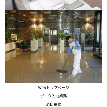
Webトップページ
データ入力業務
清掃業務