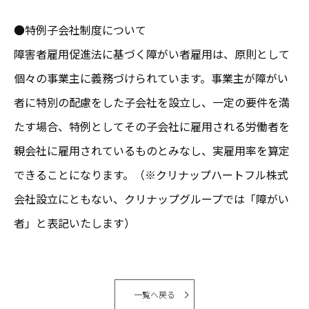
●特例子会社制度について
障害者雇用促進法に基づく障がい者雇用は、原則として
個々の事業主に義務づけられています。事業主が障がい
者に特別の配慮をした子会社を設立し、一定の要件を満
たす場合、特例としてその子会社に雇用される労働者を
親会社に雇用されているものとみなし、実雇用率を算定
できることになります。（※クリナップハートフル株式
会社設立にともない、クリナップグループでは「障がい
者」と表記いたします）
一覧へ戻る