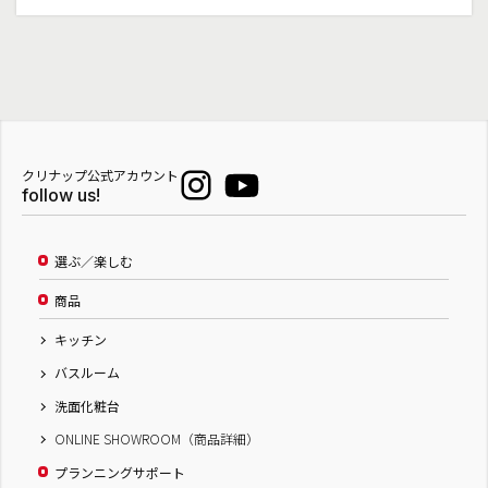
クリナップ公式アカウント
follow us!
選ぶ／楽しむ
商品
キッチン
バスルーム
洗面化粧台
ONLINE SHOWROOM（商品詳細）
プランニングサポート