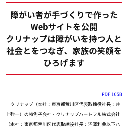
障がい者が手づくりで作った
Webサイトを公開
クリナップは障がいを持つ人と
社会とをつなぎ、家族の笑顔を
ひろげます
PDF 165B
クリナップ（本社：東京都荒川区代表取締役社長：井
上強一）の特例子会社・クリナップハートフル株式会社
（本社：東京都荒川区代表取締役社長：沼澤利典以下ハ