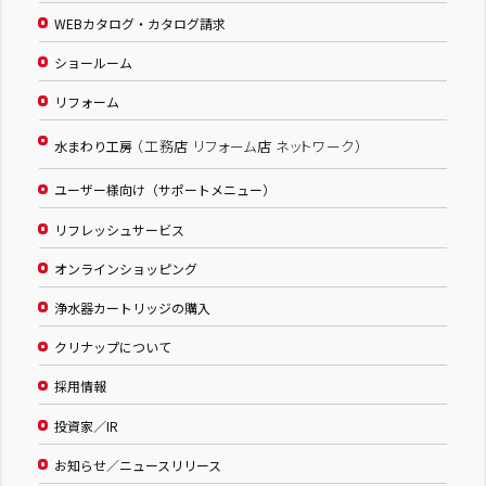
WEBカタログ・カタログ請求
ショールーム
リフォーム
（工務店 リフォーム店 ネットワーク）
水まわり工房
ユーザー様向け（サポートメニュー）
リフレッシュサービス
オンラインショッピング
浄水器カートリッジの購入
クリナップについて
採用情報
投資家／IR
お知らせ／ニュースリリース