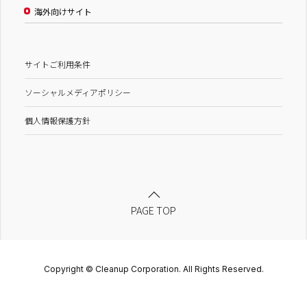
海外向けサイト
サイトご利用条件
ソーシャルメディアポリシー
個人情報保護方針
PAGE TOP
Copyright © Cleanup Corporation. All Rights Reserved.