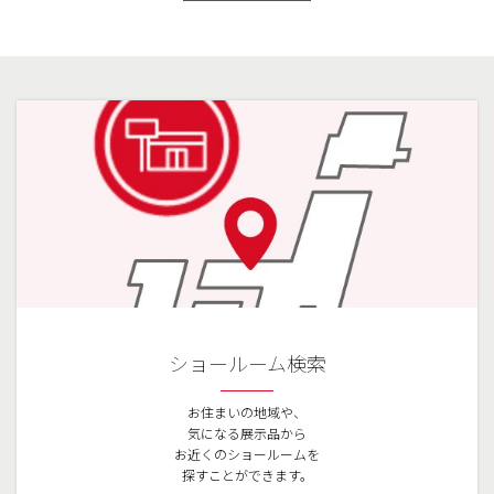
ショールーム検索
お住まいの地域や、
気になる展示品から
お近くのショールームを
探すことができます。