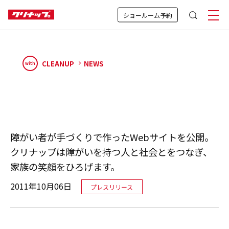
ショールーム予約
CLEANUP
NEWS
with
障がい者が手づくりで作ったWebサイトを公開。
クリナップは障がいを持つ人と社会とをつなぎ、
家族の笑顔をひろげます。
2011年10月06日
プレスリリース