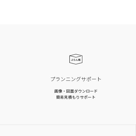
プランニングサポート
画像・図面ダウンロード
簡易見積もりサポート