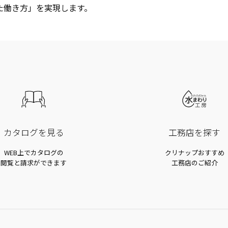
た働き方」を実現します。
カタログを見る
工務店を探す
WEB上でカタログの
クリナップおすすめ
閲覧と請求ができます
工務店のご紹介