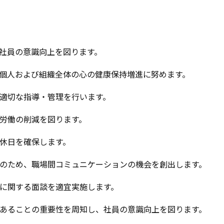
社員の意識向上を図ります。
個人および組織全体の心の健康保持増進に努めます。
適切な指導・管理を行います。
労働の削減を図ります。
休日を確保します。
のため、職場間コミュニケーションの機会を創出します。
に関する面談を適宜実施します。
あることの重要性を周知し、社員の意識向上を図ります。