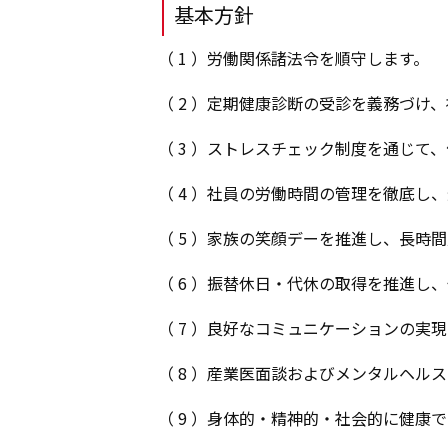
基本方針
労働関係諸法令を順守します。
定期健康診断の受診を義務づけ、
ストレスチェック制度を通じて、
社員の労働時間の管理を徹底し、
家族の笑顔デーを推進し、長時間
振替休日・代休の取得を推進し、
良好なコミュニケーションの実現
産業医面談およびメンタルヘルス
身体的・精神的・社会的に健康で