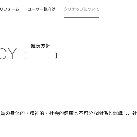
リフォーム
ユーザー様向け
クリナップについて
健康方針
CY
社員の身体的・精神的・社会的健康と不可分な関係と認識し、