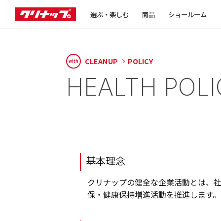
選ぶ・楽しむ
商品
ショールーム
CLEANUP
POLICY
with
HEALTH POLI
基本理念
クリナップの健全な企業活動とは、
保・健康保持増進活動を推進します。