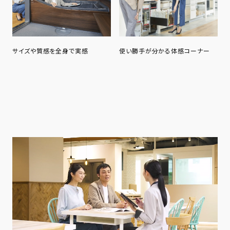
サイズや質感を全身で実感
使い勝手が分かる体感コーナー