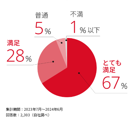
集計期間：2023年7月～2024年6月
回答数：2,303（自社調べ）