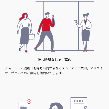
待ち時間なしでご案内
ショールーム混雑日も待ち時間が少なくスムーズにご案内。アドバイ
ザーがついてのご案内を確約いたします。