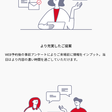
より充実したご提案
WEB予約後の事前アンケートによりご来場前に情報をインプット。当
日はより内容の濃い時間を過ごしていただけます。