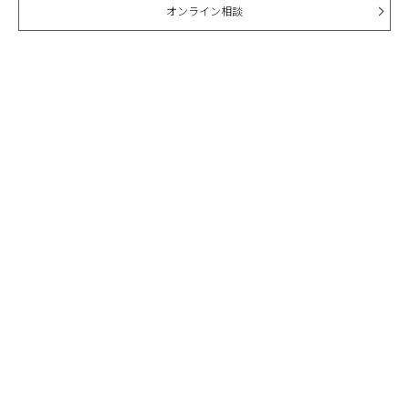
オンライン相談