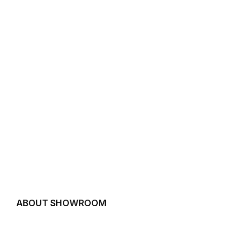
ABOUT SHOWROOM