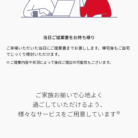
当日ご提案書をお持ち帰り
ご来場いただいた当日にご提案書までお渡しします。帰宅後もご自宅
でじっくり検討いただけます。
ご提案内容や状況によって後日ご提出の可能性もございます。
ご家族お揃いで心地よく
過ごしていただけるよう、
様々なサービスをご用意しています
※