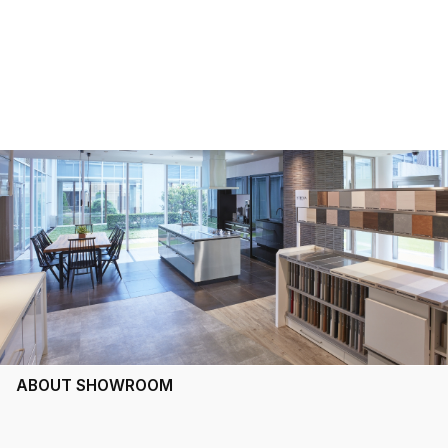
ABOUT SHOWROOM