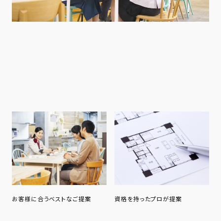
お客様に合うベストなご提案
資格を持ったプロが提案