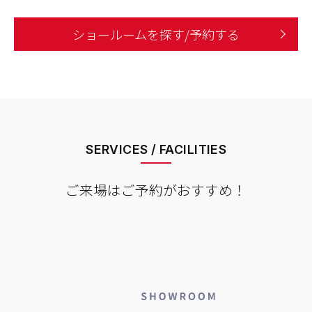
ショールームを探す/予約する
SERVICES / FACILITIES
ご来場はご予約がおすすめ！