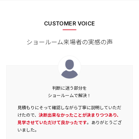
CUSTOMER VOICE
ショールーム来場者の実感の声
判断に迷う部分を
ショールームで解決！
見積もりにそって確認しながら丁寧に説明していただ
けたので、
決断出来なかったことが決まりつつあり、
見学させていただけて良かったです
。ありがとうござ
いました。