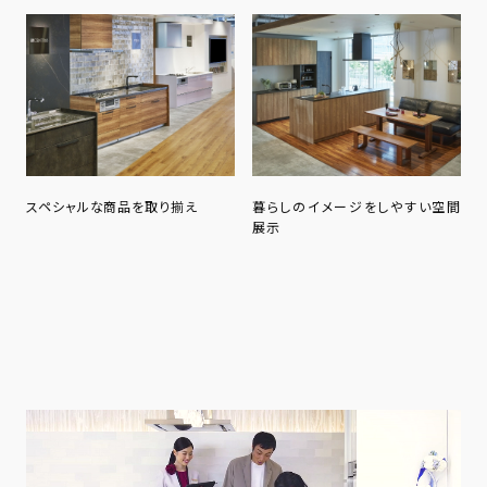
スペシャルな商品を取り揃え
暮らしのイメージをしやすい空間
展示