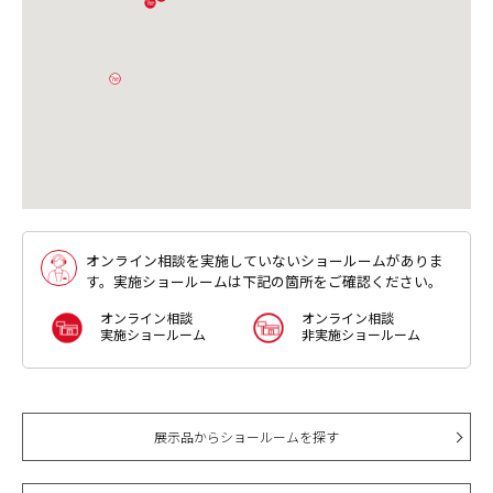
連絡ください。
オンライン相談を実施していないショールームがありま
す。実施ショールームは下記の箇所をご確認ください。
オンライン相談
オンライン相談
実施ショールーム
非実施ショールーム
展示品からショールームを探す