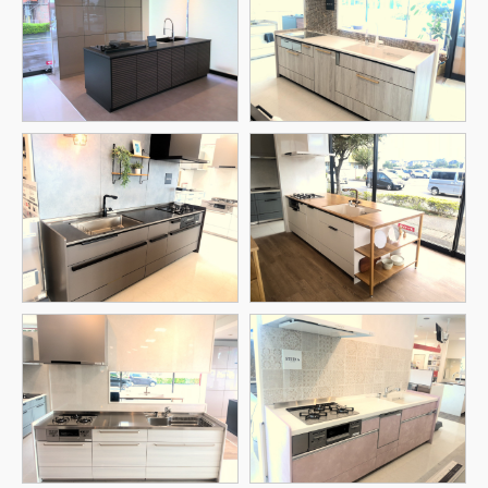
越谷ショールーム