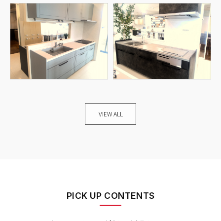
VIEW ALL
PICK UP CONTENTS