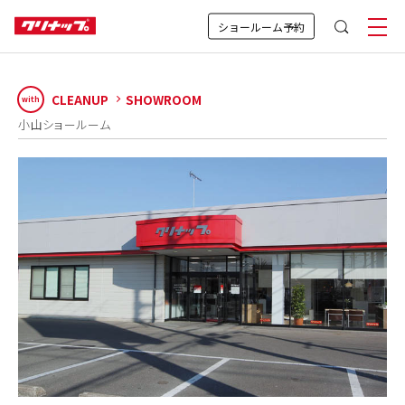
ショールーム予約
CLEANUP
SHOWROOM
with
小山ショールーム