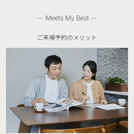
Meets My Best
ご来場予約のメリット