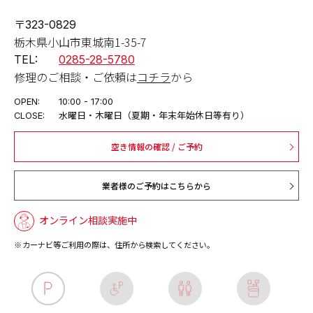
〒323-0829
栃木県小山市東城南1-35-7
TEL:
0285-28-5780
修理のご相談・ご依頼は
コチラ
から
OPEN:
10:00 - 17:00
CLOSE:
水曜日・木曜日（夏期・年末年始休日等有り）
空き情報の確認 / ご予約
業者様のご予約はこちらから
オンライン相談実施中
カーナビ等ご利用の際は、住所から検索してください。