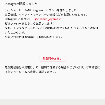
Instagram開設しました！
小山ショールームのInstagramアカウントを開設しました！
商品情報、イベント・キャンペーン情報などをお届けいたします。
Instagramアカウント：
@cleanup_oyamasr
ぜひフォローをよろしくお願いします！
なお、インスタグラムのDMにてお問い合わせをいただきましてもご返信は
いたしかねます。
お問い合わせはお電話にてお願いいたします。
緊急時のお願い
急な天候悪化や災害により、臨時で休館する場合がございます。ご来館前に
は各ショールームへ直接ご確認ください。