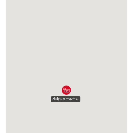
小山ショールーム