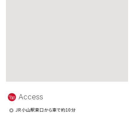
Access
JR小山駅東口から車で約10分