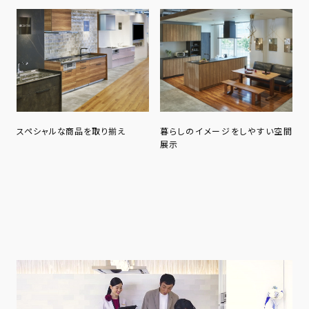
スペシャルな商品を取り揃え
暮らしのイメージをしやすい空間
展示