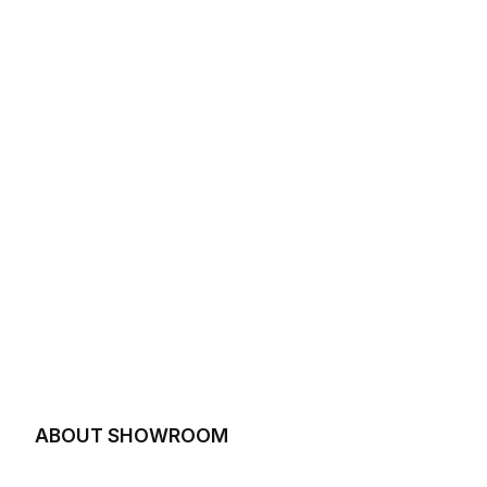
ABOUT SHOWROOM