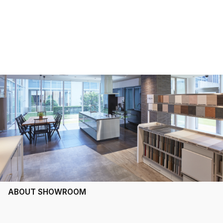
ABOUT SHOWROOM