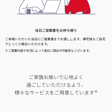
当日ご提案書をお持ち帰り
ご来場いただいた当日にご提案書までお渡しします。帰宅後もご自宅
でじっくり検討いただけます。
ご提案内容や状況によって後日ご提出の可能性もございます。
ご家族お揃いで心地よく
過ごしていただけるよう、
様々なサービスをご用意しています
※