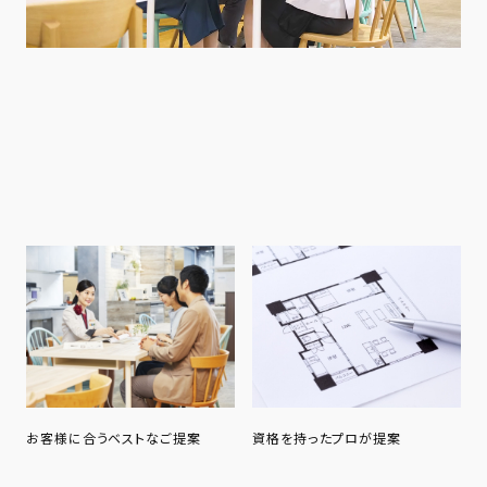
お客様に合うベストなご提案
資格を持ったプロが提案