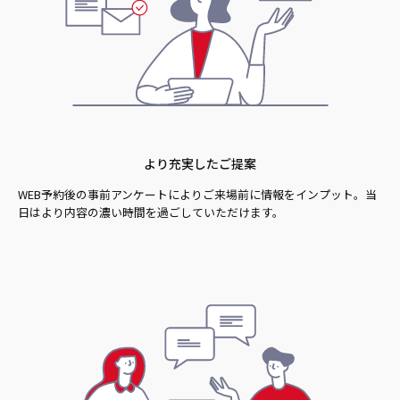
より充実したご提案
WEB予約後の事前アンケートによりご来場前に情報をインプット。当
日はより内容の濃い時間を過ごしていただけます。