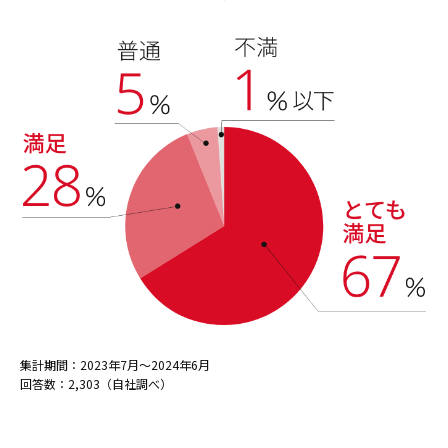
集計期間：2023年7月～2024年6月
回答数：2,303（自社調べ）