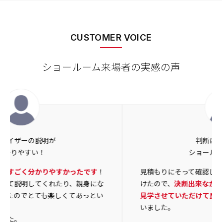
CUSTOMER VOICE
ショールーム来場者の実感の声
判断に迷う部分を
ショールームで解決！
見積もりにそって確認しながら丁寧に説明していただ
けたので、
決断出来なかったことが決まりつつあり、
見学させていただけて良かったです
。ありがとうござ
いました。