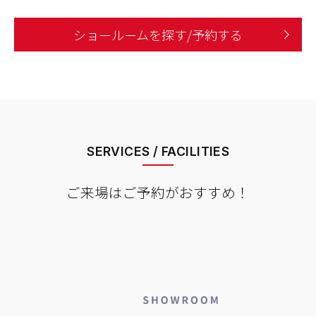
ショールームを探す/予約する
SERVICES / FACILITIES
ご来場はご予約がおすすめ！