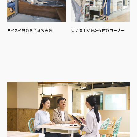
サイズや質感を全身で実感
使い勝手が分かる体感コーナー