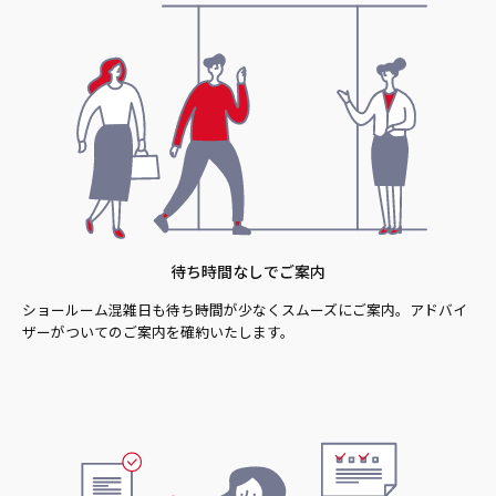
待ち時間なしでご案内
ショールーム混雑日も待ち時間が少なくスムーズにご案内。アドバイ
ザーがついてのご案内を確約いたします。