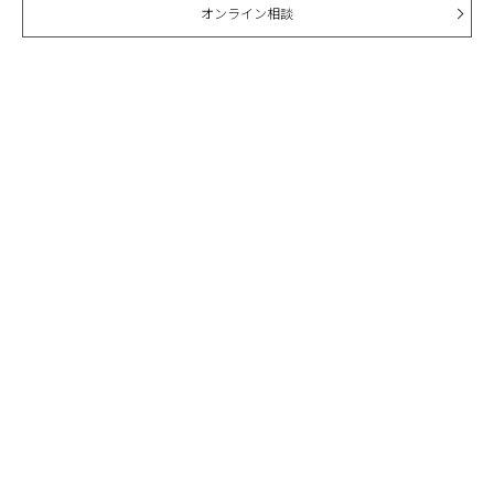
オンライン相談