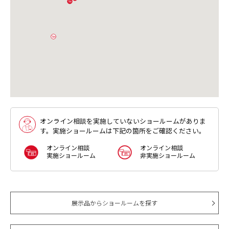
連絡ください。
オンライン相談を実施していないショールームがありま
す。実施ショールームは下記の箇所をご確認ください。
オンライン相談
オンライン相談
実施ショールーム
非実施ショールーム
展示品からショールームを探す