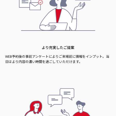
より充実したご提案
WEB予約後の事前アンケートによりご来場前に情報をインプット。当
日はより内容の濃い時間を過ごしていただけます。