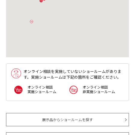
連絡ください。
オンライン相談を実施していないショールームがありま
す。実施ショールームは下記の箇所をご確認ください。
オンライン相談
オンライン相談
実施ショールーム
非実施ショールーム
展示品からショールームを探す