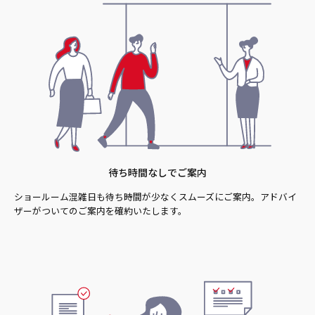
待ち時間なしでご案内
ショールーム混雑日も待ち時間が少なくスムーズにご案内。アドバイ
ザーがついてのご案内を確約いたします。