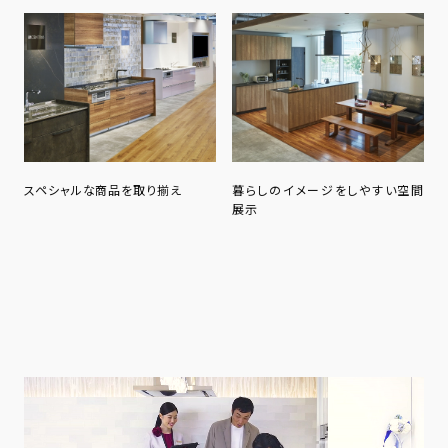
スペシャルな商品を取り揃え
暮らしのイメージをしやすい空間
展示