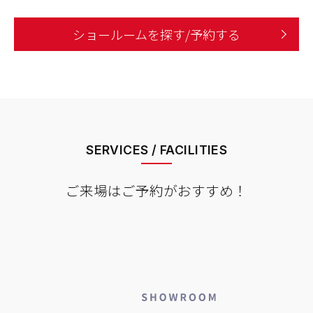
ショールームを探す/予約する
SERVICES / FACILITIES
ご来場はご予約がおすすめ！