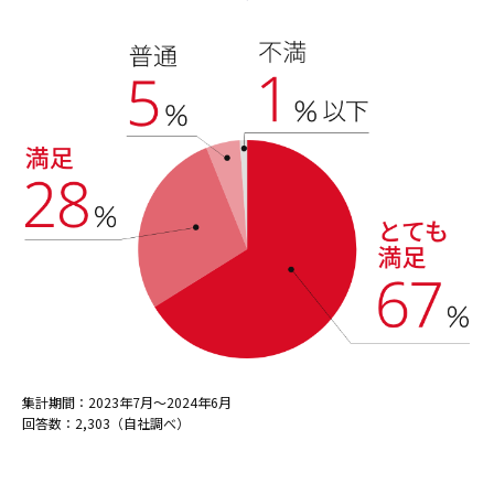
集計期間：2023年7月～2024年6月
回答数：2,303（自社調べ）