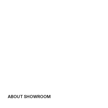
ABOUT SHOWROOM