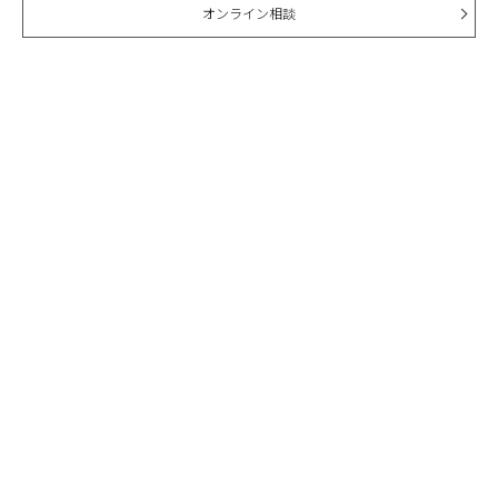
オンライン相談