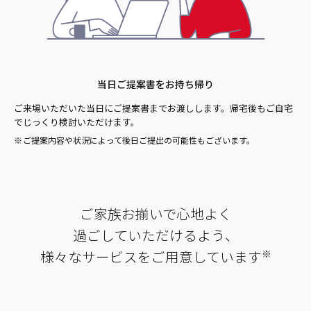
当日ご提案書をお持ち帰り
ご来場いただいた当日にご提案書までお渡しします。帰宅後もご自宅
でじっくり検討いただけます。
ご提案内容や状況によって後日ご提出の可能性もございます。
ご家族お揃いで心地よく
過ごしていただけるよう、
様々なサービスをご用意しています
※