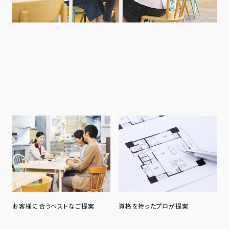
お客様に合うベストなご提案
資格を持ったプロが提案