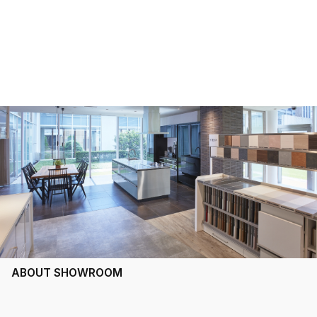
ABOUT SHOWROOM