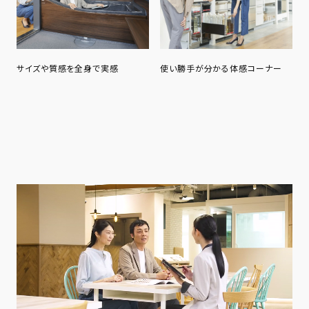
サイズや質感を全身で実感
使い勝手が分かる体感コーナー