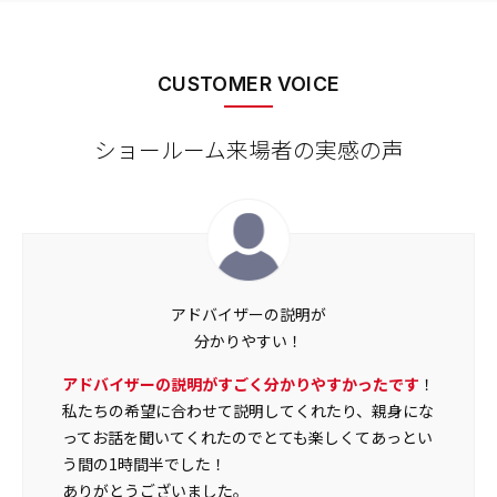
CUSTOMER VOICE
ショールーム来場者の実感の声
判断に迷う部分を
ショールームで解決！
見積もりにそって確認しながら丁寧に説明していただ
けたので、
決断出来なかったことが決まりつつあり、
見学させていただけて良かったです
。ありがとうござ
いました。