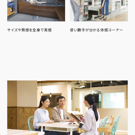
サイズや質感を全身で実感
使い勝手が分かる体感コーナー