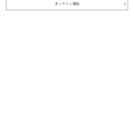
オンライン相談