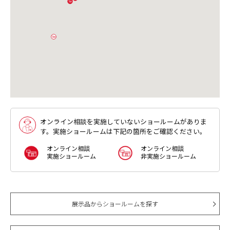
連絡ください。
オンライン相談を実施していないショールームがありま
す。実施ショールームは下記の箇所をご確認ください。
オンライン相談
オンライン相談
実施ショールーム
非実施ショールーム
展示品からショールームを探す