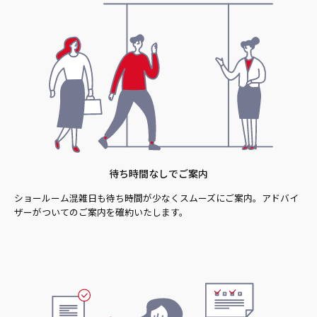
待ち時間なしでご案内
ショールーム混雑日も待ち時間が少なくスムーズにご案内。アドバイ
ザーがついてのご案内を確約いたします。