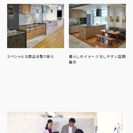
スペシャルな商品を取り揃え
暮らしのイメージをしやすい空間
展示