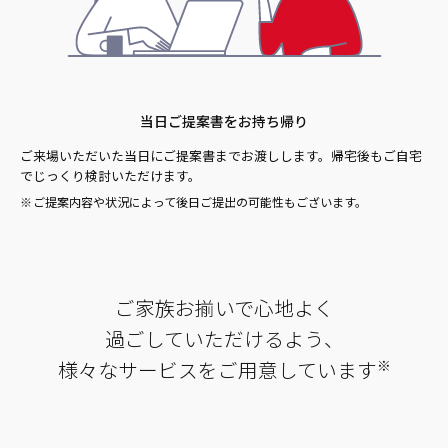
当日ご提案書をお持ち帰り
ご来場いただいた当日にご提案書までお渡しします。帰宅後もご自宅
でじっくり検討いただけます。
ご提案内容や状況によって後日ご提出の可能性もございます。
ご家族お揃いで心地よく
過ごしていただけるよう、
様々なサービスをご用意しています
※