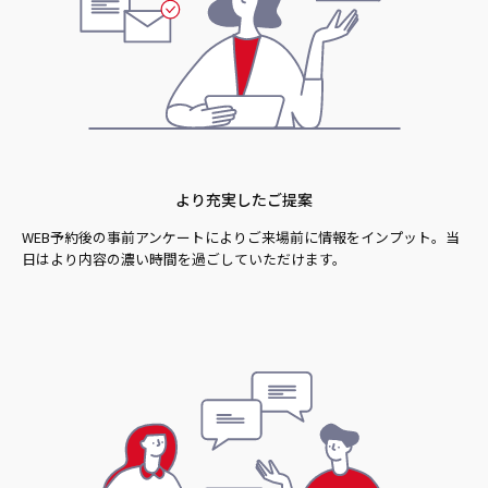
より充実したご提案
WEB予約後の事前アンケートによりご来場前に情報をインプット。当
日はより内容の濃い時間を過ごしていただけます。