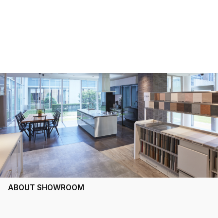
ABOUT SHOWROOM