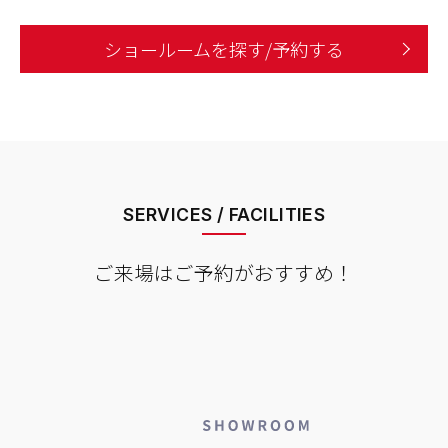
ショールームを探す/予約する
SERVICES / FACILITIES
ご来場はご予約がおすすめ！