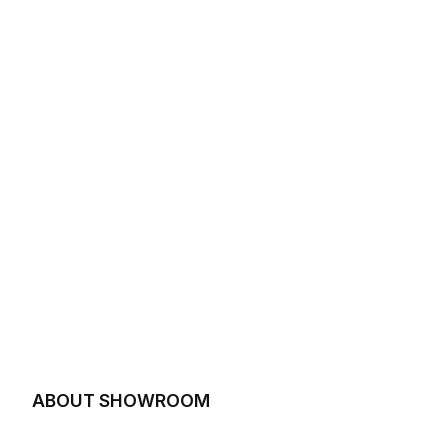
ABOUT SHOWROOM