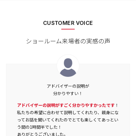
CUSTOMER VOICE
ショールーム来場者の実感の声
アドバイザーの説明が
分かりやすい！
アドバイザーの説明がすごく分かりやすかったです
！
私たちの希望に合わせて説明してくれたり、親身にな
ってお話を聞いてくれたのでとても楽しくてあっとい
う間の1時間半でした！
ありがとうございました。