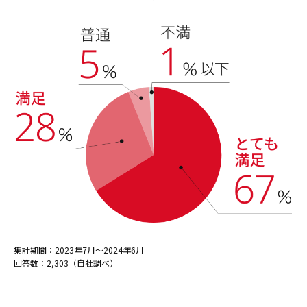
集計期間：2023年7月～2024年6月
回答数：2,303（自社調べ）