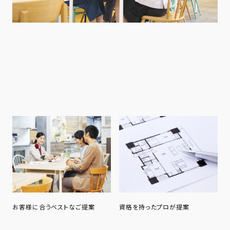
お客様に合うベストなご提案
資格を持ったプロが提案