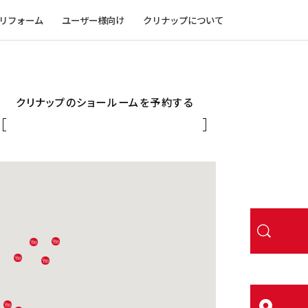
リフォーム
ユーザー様向け
クリナップについて
クリナップのショールームを予約する