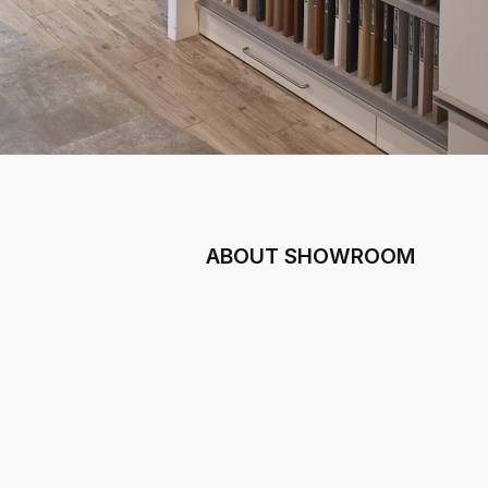
ABOUT SHOWROOM