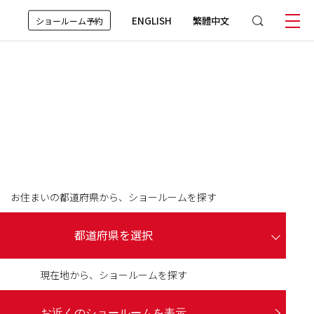
ENGLISH
繁體中文
ショールーム予約
お住まいの都道府県から、ショールームを探す
都道府県を選択
現在地から、ショールームを探す
お近くのショールームを表示