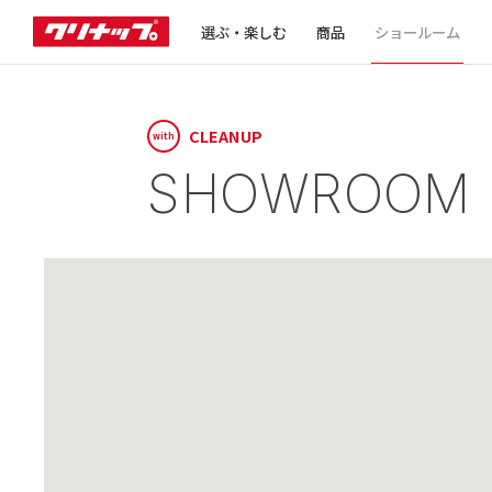
選ぶ・楽しむ
商品
ショールーム
CLEANUP
with
SHOWROOM