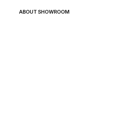
ABOUT SHOWROOM