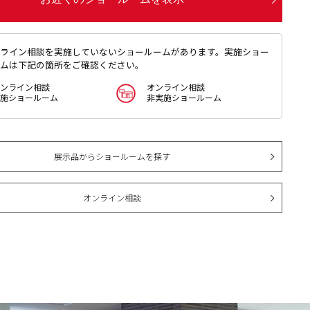
ライン相談を実施していないショールームがあります。実施ショー
ムは下記の箇所をご確認ください。
ンライン相談
オンライン相談
施ショールーム
非実施ショールーム
展示品からショールームを探す
オンライン相談