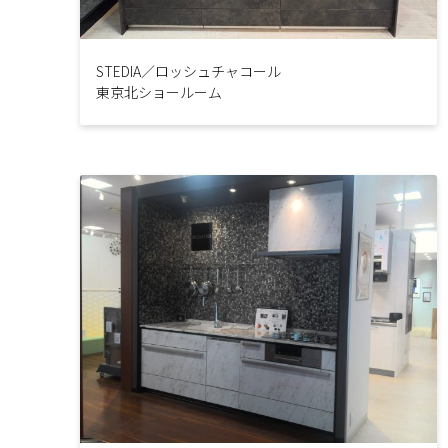
STEDIA／ロッシュチャコール
東京北ショールーム