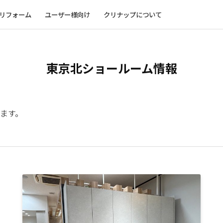
リフォーム
ユーザー様向け
クリナップについて
東京北ショールーム情報
ます。