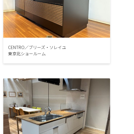
CENTRO／ブリーズ・ソレイユ
東京北ショールーム