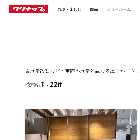
選ぶ・楽しむ
商品
ショールーム
※展示改装などで実際の展示と異なる場合がござい
22
検索結果：
件