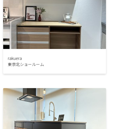
rakuera
東京北ショールーム