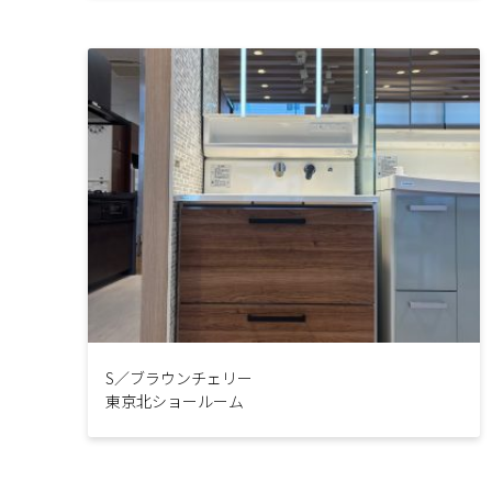
S／ブラウンチェリー
東京北ショールーム