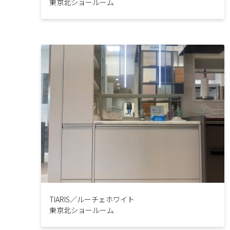
東京北ショールーム
TIARIS／ルーチェホワイト
東京北ショールーム