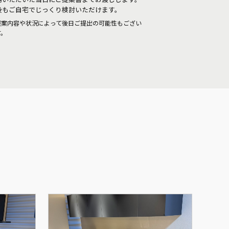
後もご自宅でじっくり検討いただけます。
提案内容や状況によって後日ご提出の可能性もござい
す。