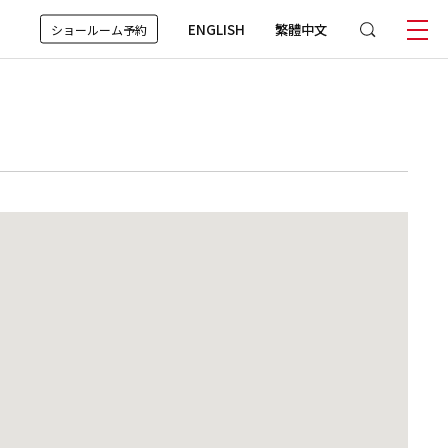
ENGLISH
繁體中文
ショールーム予約