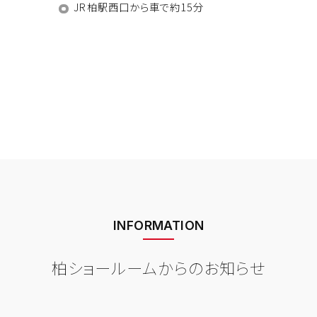
JR柏駅西口から車で約15分
INFORMATION
柏ショールームからのお知らせ