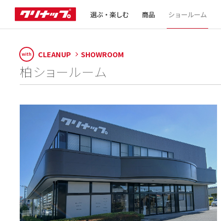
選ぶ・楽しむ
商品
ショールーム
CLEANUP
SHOWROOM
with
柏ショールーム