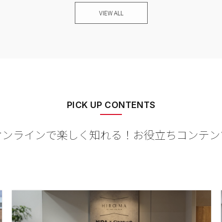
VIEW ALL
PICK UP CONTENTS
オンラインで楽しく知れる！
お役立ちコンテン