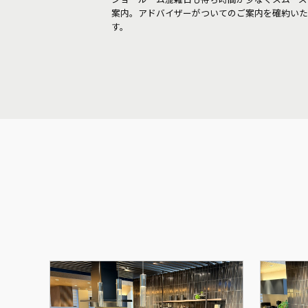
案内。アドバイザーがついてのご案内を確約いた
す。