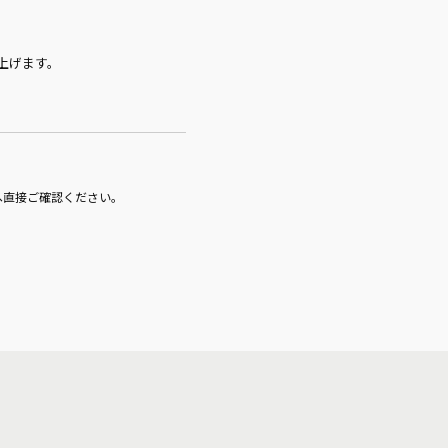
上げます。
へ直接ご確認ください。