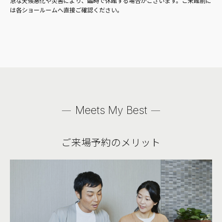
急な天候悪化や災害により、臨時で休館する場合がございます。ご来館前に
は各ショールームへ直接ご確認ください。
Meets My Best
ご来場予約のメリット