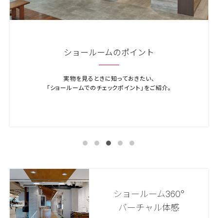
展示品検索
全国のショールームにあるキッチン、バスルーム、
洗面化粧台の展示を検索できます。
ショールーム360°
バーチャル体感