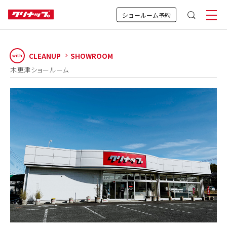
ショールーム予約
CLEANUP
SHOWROOM
with
木更津ショールーム