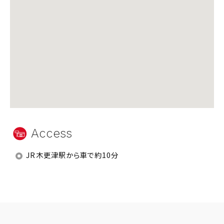
Access
JR木更津駅から車で約10分