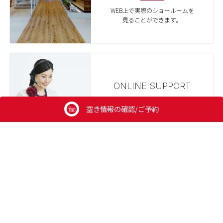
WEB上で実際のショールームを
見ることができます。
ONLINE SUPPORT
来場が難しい方のために
空き情報の確認/ご予約
オンライン相談も実施しています。
クリナップ公式アカウント
follow us!