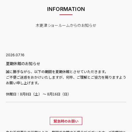
INFORMATION
木更津ショールームからのお知らせ
2026.07.16
夏期休館のお知らせ
誠に勝手ながら、以下の期間を夏期休館とさせていただきます。
ご不便ご迷惑をおかけいたしますが、何卒、ご理解とご協力を賜りますよう
お願い申し上げます。
休館日：8月8日（土） ～ 8月16日（日）
緊急時のお願い