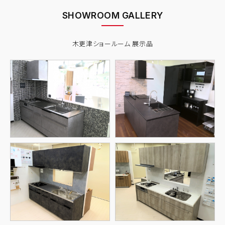
SHOWROOM GALLERY
木更津ショールーム 展示品