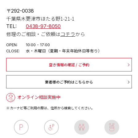
〒292-0038
千葉県木更津市ほたる野1-21-1
TEL:
0438-97-8050
修理のご相談・ご依頼は
コチラ
から
OPEN:
10:00 - 17:00
CLOSE:
水・木曜日（夏期・年末年始休日等有り）
空き情報の確認 / ご予約
業者様のご予約はこちらから
オンライン相談実施中
カーナビ等ご利用の際は、住所から検索してください。