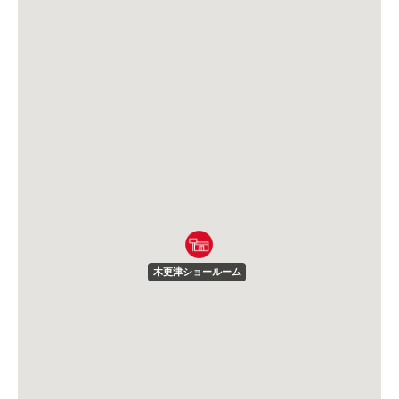
木更津ショールーム