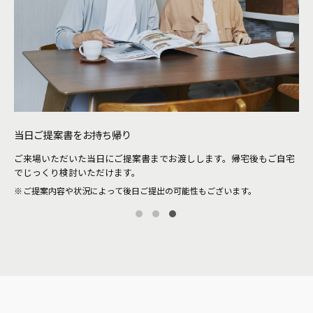
待ち時間なしでご案内
ご自宅
ショールーム混雑日も待ち時間が少なくスムーズにご案内。アドバイ
ザーがついてのご案内を確約いたします。