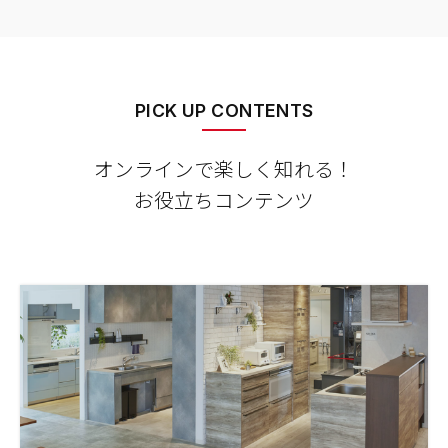
PICK UP CONTENTS
オンラインで楽しく知れる！
お役立ちコンテンツ