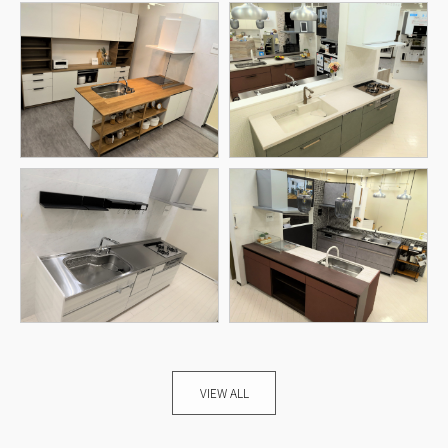
VIEW ALL