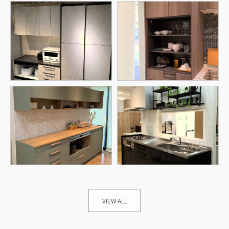
VIEW ALL