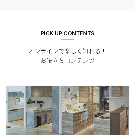
PICK UP CONTENTS
オンラインで楽しく知れる！
お役立ちコンテンツ