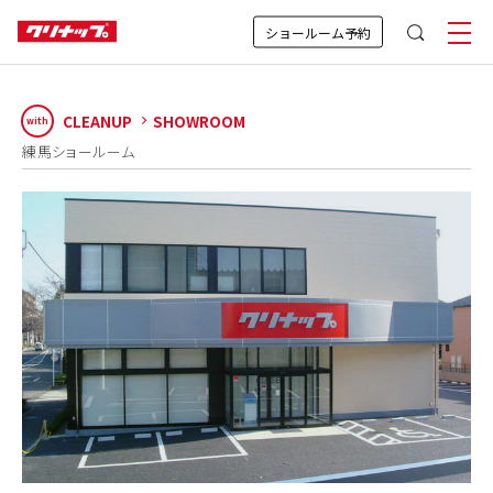
ショールーム予約
CLEANUP
SHOWROOM
with
練馬ショールーム