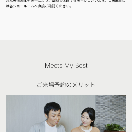
急な天候悪化や災害により、臨時で休館する場合がございます。ご来館前に
は各ショールームへ直接ご確認ください。
Meets My Best
ご来場予約のメリット