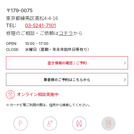
〒179-0075
東京都練馬区高松4-4-16
TEL:
03-5241-7101
修理のご相談・ご依頼は
コチラ
から
OPEN:
10:00 - 17:00
CLOSE:
水曜日（夏期・年末年始休日等有り）
空き情報の確認 / ご予約
業者様のご予約はこちらから
オンライン相談実施中
カーナビ等ご利用の際は、住所から検索してください。