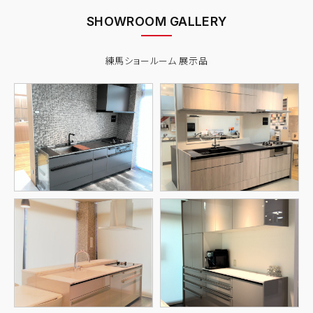
SHOWROOM GALLERY
練馬ショールーム 展示品