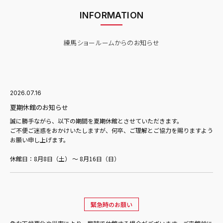
INFORMATION
練馬ショールームからのお知らせ
2026.07.16
夏期休館のお知らせ
誠に勝手ながら、以下の期間を夏期休館とさせていただきます。
ご不便ご迷惑をおかけいたしますが、何卒、ご理解とご協力を賜りますよう
お願い申し上げます。
休館日：8月8日（土） ～ 8月16日（日）
緊急時のお願い