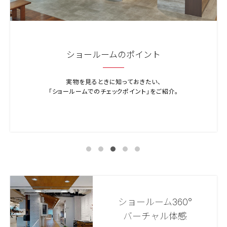
ショールームのポイント
実物を見るときに知っておきたい、
「ショールームでのチェックポイント」をご紹介。
ショールーム360°
バーチャル体感