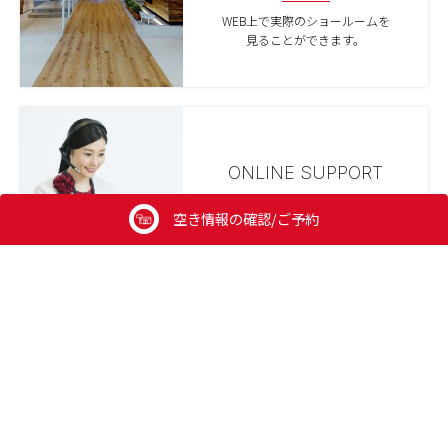
WEB上で実際のショールームを
見ることができます。
ONLINE SUPPORT
来場が難しい方のために
空き情報の確認/ご予約
オンライン相談も実施しています。
クリナップ公式アカウント
follow us!