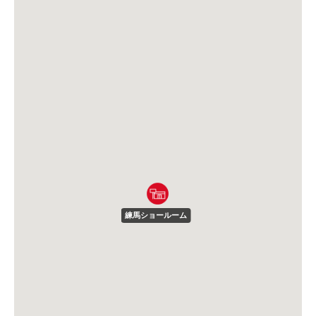
練馬ショールーム