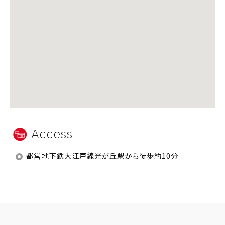
Access
都営地下鉄大江戸線光が丘駅から徒歩約10分