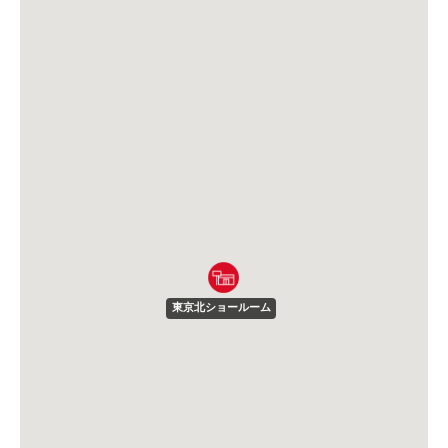
東京北ショールーム