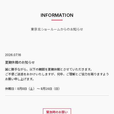
INFORMATION
東京北ショールームからのお知らせ
2026.07.16
夏期休館のお知らせ
誠に勝手ながら、以下の期間を夏期休館とさせていただきます。
ご不便ご迷惑をおかけいたしますが、何卒、ご理解とご協力を賜りますよう
お願い申し上げます。
休館日：8月8日（土） ～ 8月16日（日）
緊急時のお願い