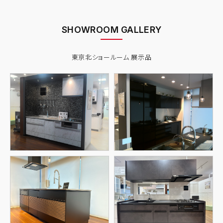
SHOWROOM GALLERY
東京北ショールーム 展示品