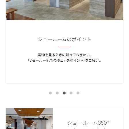
ショールームのポイント
実物を見るときに知っておきたい、
「ショールームでのチェックポイント」をご紹介。
ショールーム360°