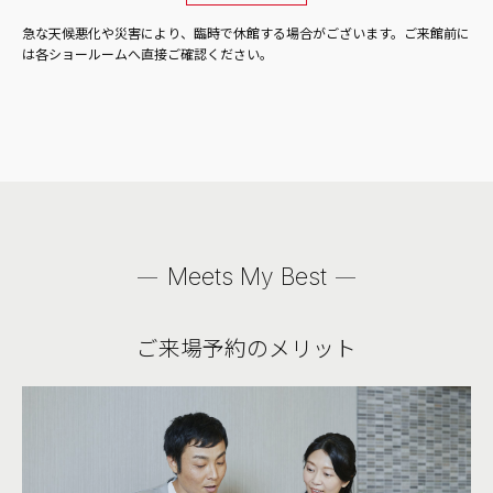
急な天候悪化や災害により、臨時で休館する場合がございます。ご来館前に
は各ショールームへ直接ご確認ください。
Meets My Best
ご来場予約のメリット