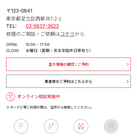
〒123-0841
東京都足立区西新井7-2-1
TEL:
03-5837-3623
修理のご相談・ご依頼は
コチラ
から
OPEN:
10:00 - 17:00
CLOSE:
水曜日（夏期・年末年始休日等有り）
空き情報の確認 / ご予約
業者様のご予約はこちらから
オンライン相談実施中
カーナビ等ご利用の際は、住所から検索してください。