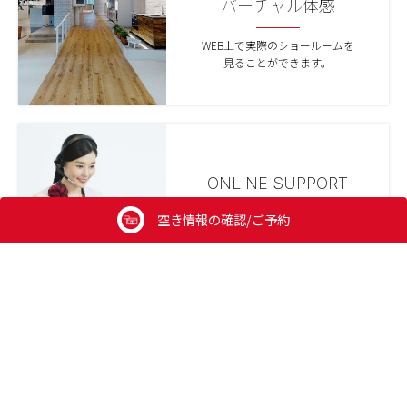
バーチャル体感
WEB上で実際のショールームを
見ることができます。
ONLINE SUPPORT
空き情報の確認/ご予約
来場が難しい方のために
オンライン相談も実施しています。