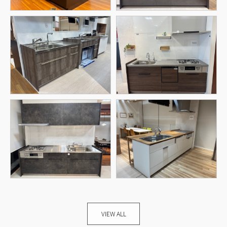
VIEW ALL