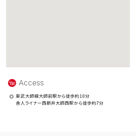
Access
東武大師線大師前駅から徒歩約10分
舎人ライナー西新井大師西駅から徒歩約7分