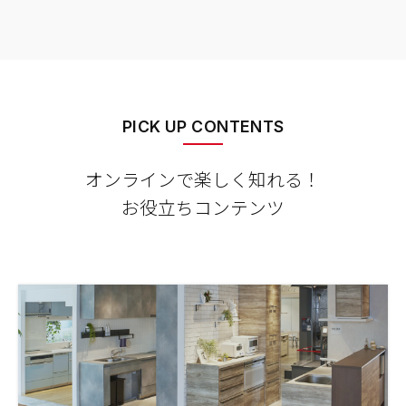
PICK UP CONTENTS
オンラインで楽しく知れる！
お役立ちコンテンツ