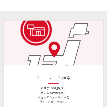
ショールーム検索
お住まいの地域や、
気になる展示品から
お近くのショールームを
探すことができます。