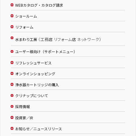
WEBカタログ・カタログ請求
ショールーム
リフォーム
（工務店 リフォーム店 ネットワーク）
水まわり工房
ユーザー様向け（サポートメニュー）
リフレッシュサービス
オンラインショッピング
浄水器カートリッジの購入
クリナップについて
採用情報
投資家／IR
お知らせ／ニュースリリース