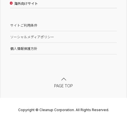
海外向けサイト
サイトご利用条件
ソーシャルメディアポリシー
個人情報保護方針
PAGE TOP
Copyright © Cleanup Corporation. All Rights Reserved.