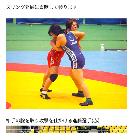
スリング発展に貢献して参ります。
相手の腕を取り攻撃を仕掛ける進藤選手(赤)