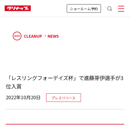
ショールーム予約
CLEANUP
NEWS
with
「レスリングフォーデイズ杯」で進藤芽伊選手が3
位入賞
2022年10月20日
プレスリリース