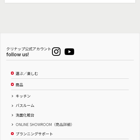
クリナップ公式アカウント
follow us!
選ぶ／楽しむ
商品
キッチン
バスルーム
洗面化粧台
ONLINE SHOWROOM（商品詳細）
プランニングサポート