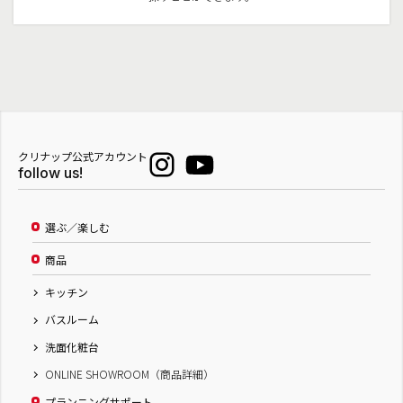
クリナップ公式アカウント
follow us!
選ぶ／楽しむ
商品
キッチン
バスルーム
洗面化粧台
ONLINE SHOWROOM（商品詳細）
プランニングサポート