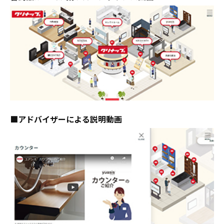
■アドバイザーによる説明動画