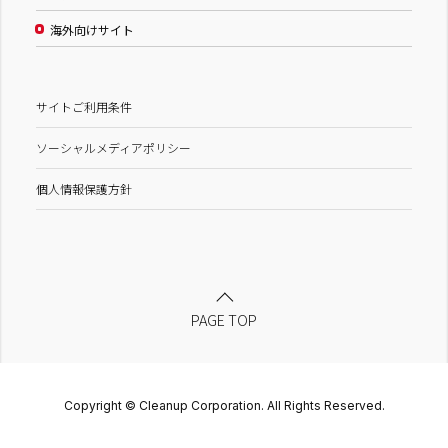
海外向けサイト
サイトご利用条件
ソーシャルメディアポリシー
個人情報保護方針
PAGE TOP
Copyright © Cleanup Corporation. All Rights Reserved.