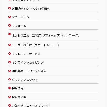
WEBカタログ・カタログ請求
ショールーム
リフォーム
（工務店 リフォーム店 ネットワーク）
水まわり工房
ユーザー様向け（サポートメニュー）
リフレッシュサービス
オンラインショッピング
浄水器カートリッジの購入
クリナップについて
採用情報
投資家／IR
お知らせ／ニュースリリース