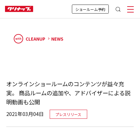
ショールーム予約
CLEANUP
NEWS
with
オンラインショールームのコンテンツが益々充
実。 商品ルームの追加や、アドバイザーによる説
明動画も公開
2021年03月04日
プレスリリース