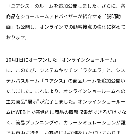
「ユアシス」のルームを追加公開しました。さらに、各
商品をショールームアドバイザーが紹介する「説明動
画」も公開し、オンラインでの顧客接点の強化に努めて
おります。
10月1日にオープンした「オンラインショールーム」
に、このたび、システムキッチン「ラクエラ」と、シス
テムバスルーム「ユアシス」の商品ルームを追加公開い
たしました。これにより、オンラインショールームへの
主力商品“展示”が完了しました。オンラインショールー
ムはWEB上で感覚的に商品の情報収集ができるだけでな
く、簡易プランニングや、カラーシミュレーションが誰
でも自由に行え、お客様にも好評をいただいておりま