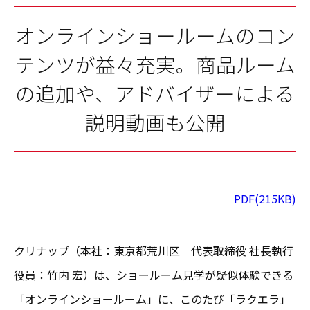
オンラインショールームのコン
テンツが益々充実。商品ルーム
の追加や、アドバイザーによる
説明動画も公開
PDF(215KB)
クリナップ（本社：東京都荒川区 代表取締役 社長執行
役員：竹内 宏）は、ショールーム見学が疑似体験できる
「オンラインショールーム」に、このたび「ラクエラ」