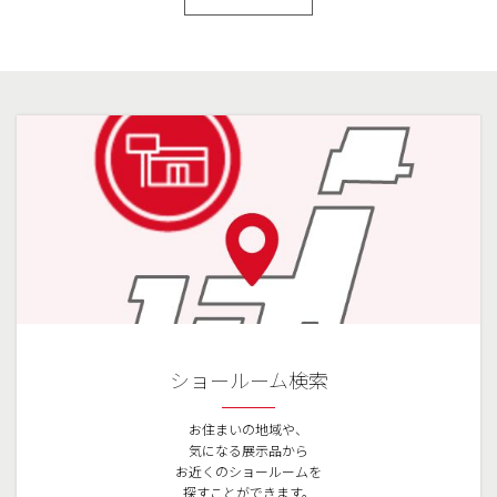
ショールーム検索
お住まいの地域や、
気になる展示品から
お近くのショールームを
探すことができます。