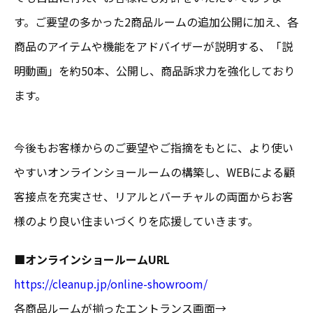
す。ご要望の多かった2商品ルームの追加公開に加え、各
商品のアイテムや機能をアドバイザーが説明する、「説
明動画」を約50本、公開し、商品訴求力を強化しており
ます。
今後もお客様からのご要望やご指摘をもとに、より使い
やすいオンラインショールームの構築し、WEBによる顧
客接点を充実させ、リアルとバーチャルの両面からお客
様のより良い住まいづくりを応援していきます。
■オンラインショールームURL
https://cleanup.jp/online-showroom/
各商品ルームが揃ったエントランス画面→