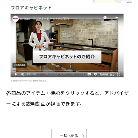
各商品のアイテム・機能をクリックすると、アドバイザ
ーによる説明動画が視聴できます。
一覧へ戻る