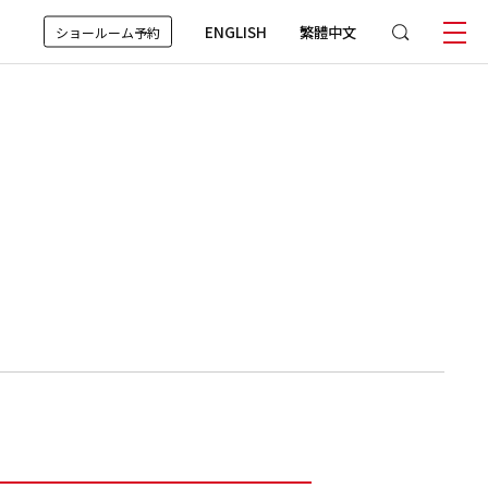
ENGLISH
繁體中文
ショールーム予約