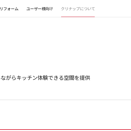
リフォーム
ユーザー様向け
クリナップについて
みながらキッチン体験できる空間を提供