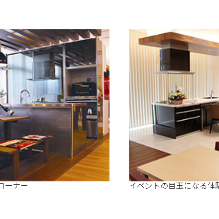
コーナー
イベントの目玉になる体