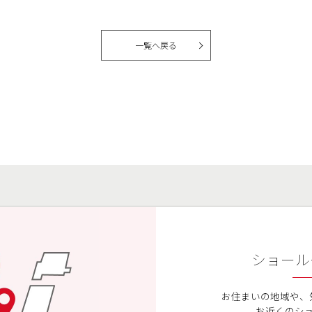
一覧へ戻る
ショール
お住まいの地域や、
お近くのシ