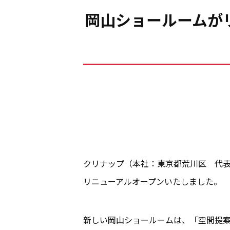
岡山ショールームが
クリナップ（本社：東京都荒川区 代表
リニューアルオープンいたしました。
新しい岡山ショールームは、「空間提