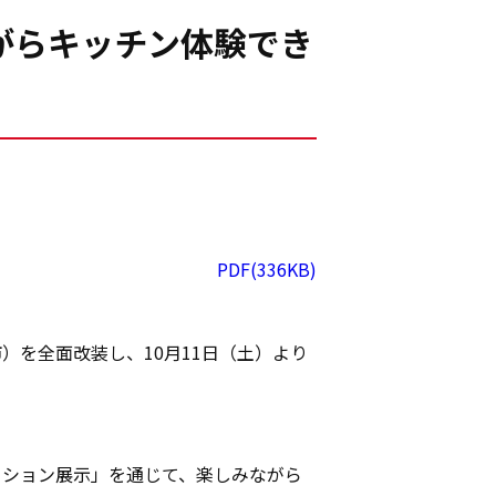
がらキッチン体験でき
PDF(336KB)
を全面改装し、10月11日（土）より
ーション展示」を通じて、楽しみながら