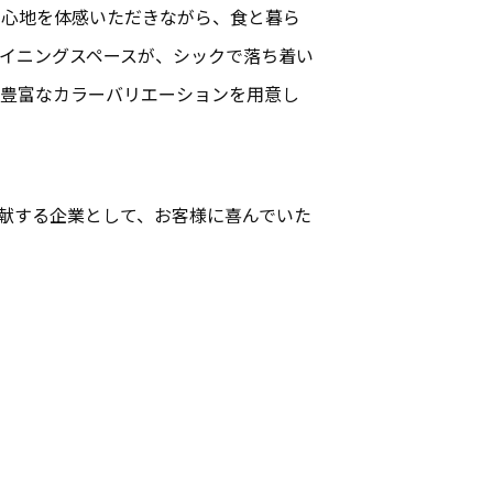
い心地を体感いただきながら、食と暮ら
イニングスペースが、シックで落ち着い
め豊富なカラーバリエーションを用意し
貢献する企業として、お客様に喜んでいた