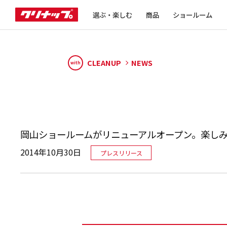
選ぶ・楽しむ
商品
ショールーム
CLEANUP
NEWS
with
岡山ショールームがリニューアルオープン。楽し
2014年10月30日
プレスリリース