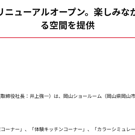
リニューアルオープン。楽しみな
る空間を提供
取締役社長：井上強一）は、岡山ショールーム（岡山県岡山市）
案コーナー」、「体験キッチンコーナー」、「カラーシミュレ