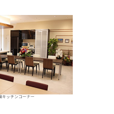
験キッチンコーナー