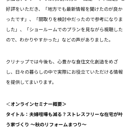
好評をいただき、「地方でも最新情報を聞けたのが良か
ったです」、「間取りを検討中だったので参考になりま
した」、「ショールームでのプランを見ながら視聴した
ので、わかりやすかった」などの声がありました。
クリナップでは今後も、心豊かな食住文化創造をめざ
し、日々の暮らしの中で実際にお役立ていただける情報
を提供してまいります。
＜
オンラインセミナー概要＞
タイトル：夫婦喧嘩も減る？ストレスフリーな在宅が叶
う家づくり ～秋のリフォームまつり～