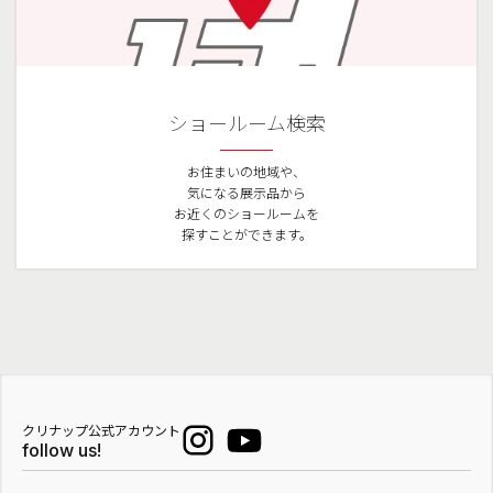
ショールーム検索
お住まいの地域や、
気になる展示品から
お近くのショールームを
探すことができます。
クリナップ公式アカウント
follow us!