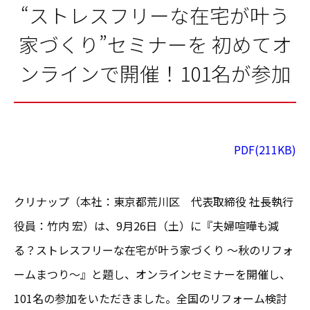
“ストレスフリーな在宅が叶う
家づくり”セミナーを 初めてオ
ンラインで開催！101名が参加
PDF(211KB)
クリナップ（本社：東京都荒川区 代表取締役 社長執行
役員：竹内 宏）は、9月26日（土）に『夫婦喧嘩も減
る？ストレスフリーな在宅が叶う家づくり ～秋のリフォ
ームまつり～』と題し、オンラインセミナーを開催し、
101名の参加をいただきました。全国のリフォーム検討