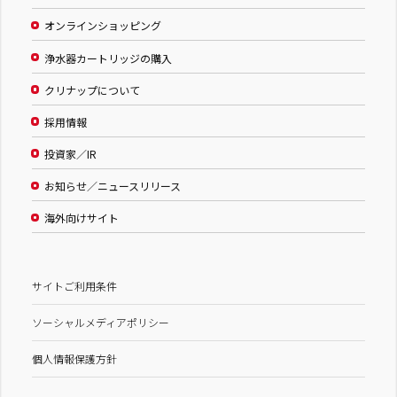
オンラインショッピング
浄水器カートリッジの購入
クリナップについて
採用情報
投資家／IR
お知らせ／ニュースリリース
海外向けサイト
サイトご利用条件
ソーシャルメディアポリシー
個人情報保護方針