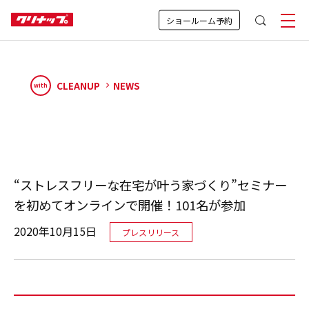
ショールーム予約
CLEANUP
NEWS
with
“ストレスフリーな在宅が叶う家づくり”セミナー
を初めてオンラインで開催！101名が参加
2020年10月15日
プレスリリース