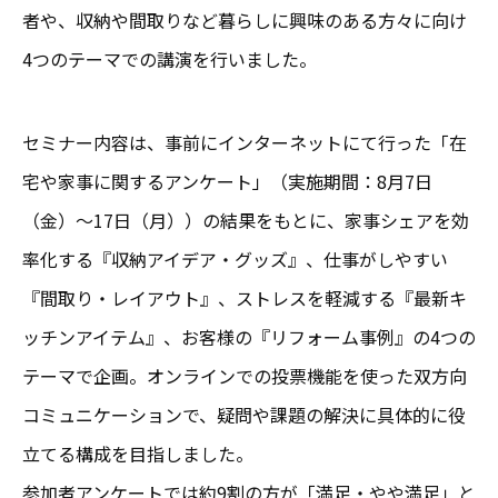
者や、収納や間取りなど暮らしに興味のある方々に向け
4つのテーマでの講演を行いました。
セミナー内容は、事前にインターネットにて行った「在
宅や家事に関するアンケート」（実施期間：8月7日
（金）～17日（月））の結果をもとに、家事シェアを効
率化する『収納アイデア・グッズ』、仕事がしやすい
『間取り・レイアウト』、ストレスを軽減する『最新キ
ッチンアイテム』、お客様の『リフォーム事例』の4つの
テーマで企画。オンラインでの投票機能を使った双方向
コミュニケーションで、疑問や課題の解決に具体的に役
立てる構成を目指しました。
参加者アンケートでは約9割の方が「満足・やや満足」と