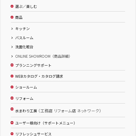
選ぶ／楽しむ
商品
キッチン
バスルーム
洗面化粧台
ONLINE SHOWROOM（商品詳細）
プランニングサポート
WEBカタログ・カタログ請求
ショールーム
リフォーム
（工務店 リフォーム店 ネットワーク）
水まわり工房
ユーザー様向け（サポートメニュー）
リフレッシュサービス