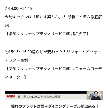
③14:00～14:45
今時キッチンは「静か＆楽ちん」！ 最新アイテム徹底解
説
【講師：クリナップテクノサービス㈱ 猪爪夕子】
④15:15～16:00暮らしが変わった！リフォームビフォー
アフター事例
【講師：クリナップテクノサービス㈱ リフォームコーデ
ィネーター】