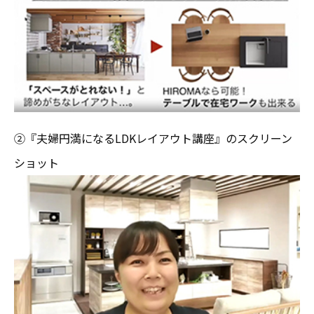
②『夫婦円満になるLDKレイアウト講座』のスクリーン
ショット