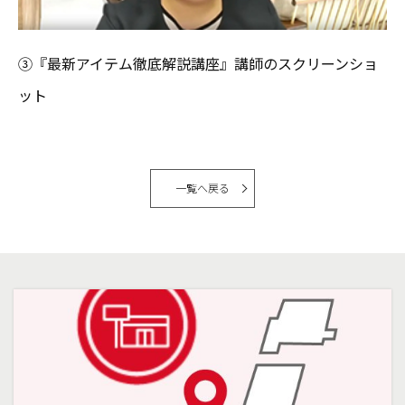
③『最新アイテム徹底解説講座』講師のスクリーンショ
ット
一覧へ戻る