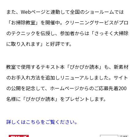
また、Webページと連動して全国のショールームでは
「お掃除教室」を開催中。クリーニングサービスがプロ
のテクニックを伝授し、参加者からは「さっそく大掃除
に取り入れます」と好評です。
教室で使用するテキスト本「ぴかぴか読本」も、新素材
のお手入れ方法を追加しリニューアルしました。サイト
の公開を記念して、ホームページからのご応募先着200
名様に「ぴかぴか読本」をプレゼントします。
詳しくはこちらをご覧ください。