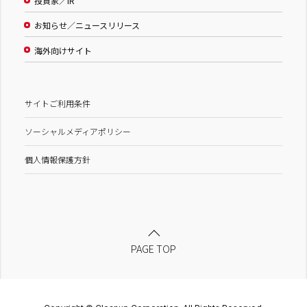
投資家／IR
お知らせ／ニュースリリース
海外向けサイト
サイトご利用条件
ソーシャルメディアポリシー
個人情報保護方針
PAGE TOP