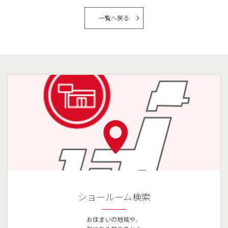
一覧へ戻る
ショールーム検索
お住まいの地域や、