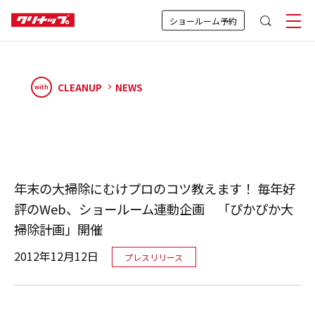
ショールーム予約
CLEANUP
NEWS
with
年末の大掃除にむけプロのコツ教えます！ 毎年好
評のWeb、ショールーム連動企画 「ぴかぴか大
掃除計画」開催
2012年12月12日
プレスリリース