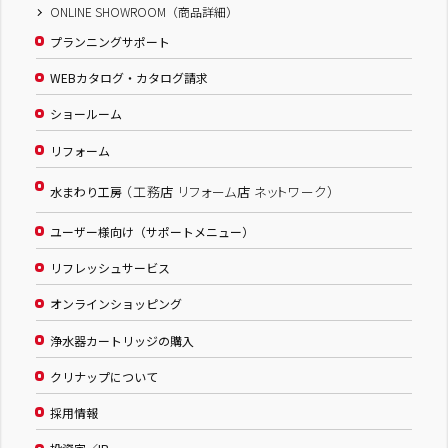
ONLINE SHOWROOM（商品詳細）
プランニングサポート
WEBカタログ・カタログ請求
ショールーム
リフォーム
（工務店 リフォーム店 ネットワーク）
水まわり工房
ユーザー様向け（サポートメニュー）
リフレッシュサービス
オンラインショッピング
浄水器カートリッジの購入
クリナップについて
採用情報