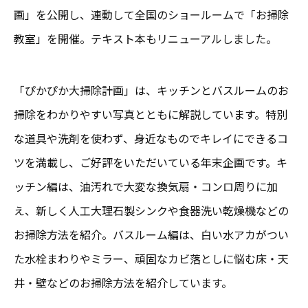
画」を公開し、連動して全国のショールームで「お掃除
教室」を開催。テキスト本もリニューアルしました。
「ぴかぴか大掃除計画」は、キッチンとバスルームのお
掃除をわかりやすい写真とともに解説しています。特別
な道具や洗剤を使わず、身近なものでキレイにできるコ
ツを満載し、ご好評をいただいている年末企画です。キ
ッチン編は、油汚れで大変な換気扇・コンロ周りに加
え、新しく人工大理石製シンクや食器洗い乾燥機などの
お掃除方法を紹介。バスルーム編は、白い水アカがつい
た水栓まわりやミラー、頑固なカビ落としに悩む床・天
井・壁などのお掃除方法を紹介しています。