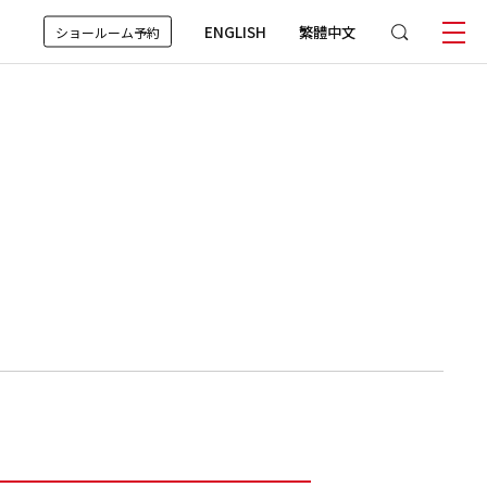
ENGLISH
繁體中文
ショールーム予約