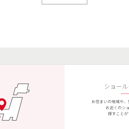
ショール
お住まいの地域や、
お近くのシ
探すことが