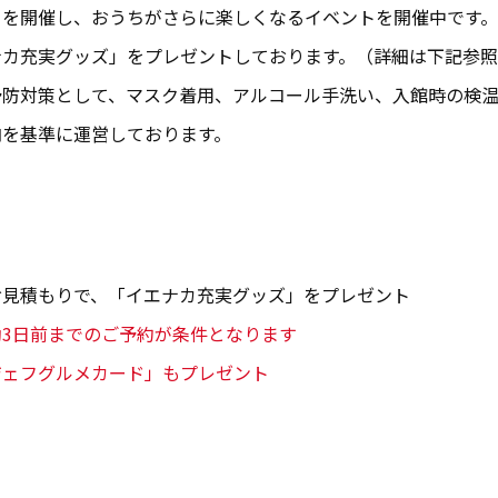
』を開催し、おうちがさらに楽しくなるイベントを開催中です
ナカ充実グッズ」をプレゼントしております。（詳細は下記参
予防対策として、マスク着用、アルコール手洗い、入館時の検
内を基準に運営しております。
お見積もりで、「イエナカ充実グッズ」をプレゼント
3日前までのご予約が条件となります
ジェフグルメカード」もプレゼント