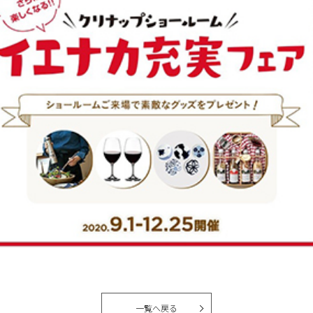
一覧へ戻る