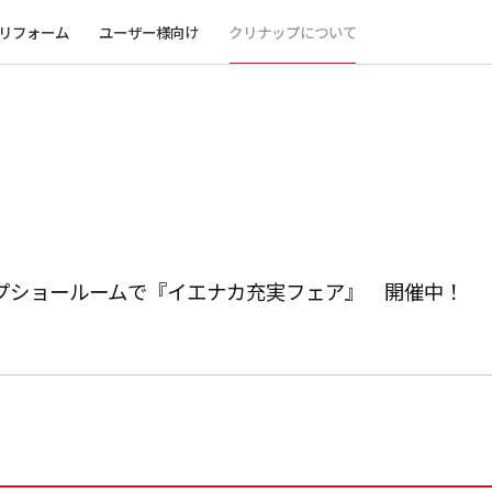
リフォーム
ユーザー様向け
クリナップについて
ップショールームで『イエナカ充実フェア』 開催中！