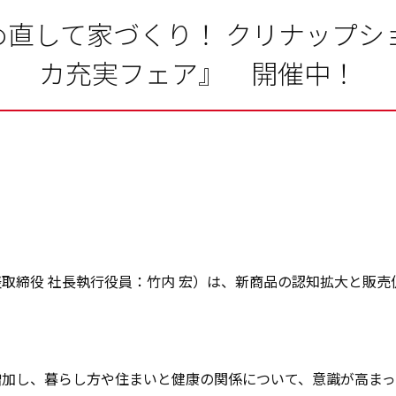
め直して家づくり！ クリナップ
カ充実フェア』 開催中！
取締役 社長執行役員：竹内 宏）は、新商品の認知拡大と販売
加し、暮らし方や住まいと健康の関係について、意識が高まって