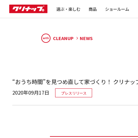
選ぶ・楽しむ
商品
ショールーム
CLEANUP
NEWS
with
“おうち時間”を見つめ直して家づくり！ クリナ
2020年09月17日
プレスリリース