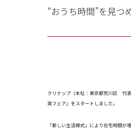
“おうち時間”を見つ
クリナップ（本社：東京都荒川区 代表
実フェア』をスタートしました。
「新しい生活様式」により在宅時間が増