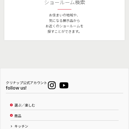
ショールーム検索
お住まいの地域や、
気になる展示品から
お近くのショールームを
探すことができます。
クリナップ公式アカウント
follow us!
選ぶ／楽しむ
商品
キッチン