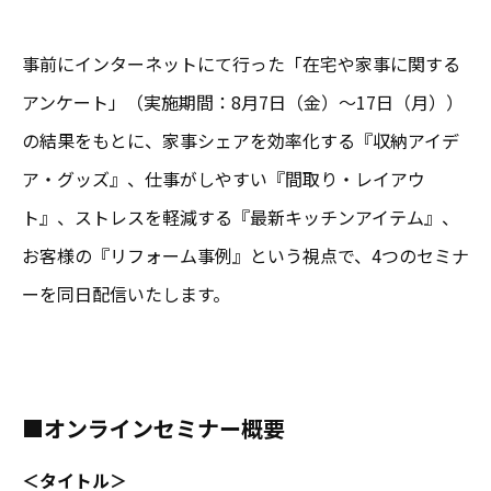
事前にインターネットにて行った「在宅や家事に関する
アンケート」（実施期間：8月7日（金）～17日（月））
の結果をもとに、家事シェアを効率化する『収納アイデ
ア・グッズ』、仕事がしやすい『間取り・レイアウ
ト』、ストレスを軽減する『最新キッチンアイテム』、
お客様の『リフォーム事例』という視点で、4つのセミナ
ーを同日配信いたします。
■オンラインセミナー概要
＜タイトル＞