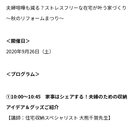
夫婦喧嘩も減る？ストレスフリーな在宅が叶う家づくり
～秋のリフォームまつり～
＜開催日＞
2020年9月26日（土）
＜プログラム＞
①10:00～10:45 家事はシェアする！夫婦のための収納
アイデア＆グッズご紹介
【講師：住宅収納スペシャリスト 大熊千賀先生】