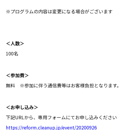
※プログラムの内容は変更になる場合がございます
＜人数＞
100名
＜参加費＞
無料 ※参加に伴う通信費等はお客様負担となります。
＜お申し込み＞
下記URLから、専用フォームにてお申し込みください
https://reform.cleanup.jp/event/20200926