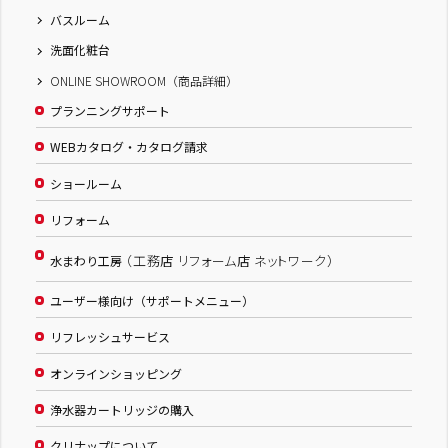
バスルーム
洗面化粧台
ONLINE SHOWROOM（商品詳細）
プランニングサポート
WEBカタログ・カタログ請求
ショールーム
リフォーム
（工務店 リフォーム店 ネットワーク）
水まわり工房
ユーザー様向け（サポートメニュー）
リフレッシュサービス
オンラインショッピング
浄水器カートリッジの購入
クリナップについて