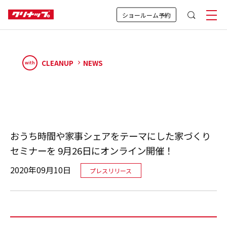
ショールーム予約
CLEANUP
NEWS
with
おうち時間や家事シェアをテーマにした家づくり
セミナーを 9月26日にオンライン開催！
2020年09月10日
プレスリリース