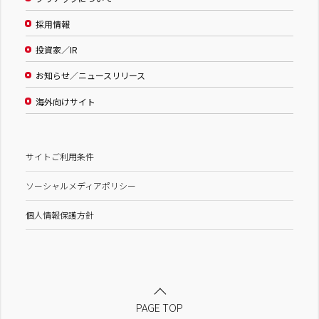
採用情報
投資家／IR
お知らせ／ニュースリリース
海外向けサイト
サイトご利用条件
ソーシャルメディアポリシー
個人情報保護方針
PAGE TOP