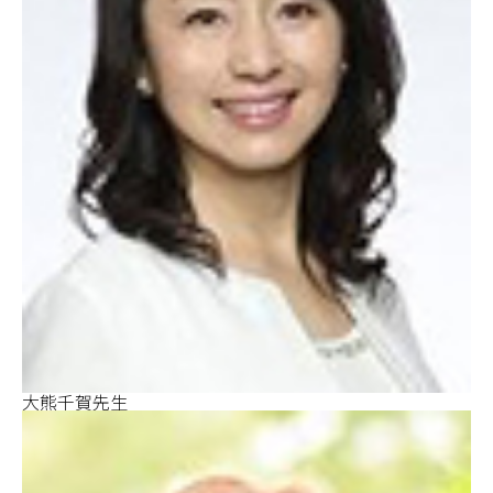
大熊千賀先生