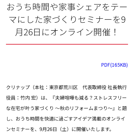
おうち時間や家事シェアをテー
マにした家づくりセミナーを9
月26日にオンライン開催！
PDF(165KB)
クリナップ（本社：東京都荒川区 代表取締役 社長執行
役員：竹内 宏）は、『夫婦喧嘩も減る？ストレスフリー
な在宅が叶う家づくり ～秋のリフォームまつり～』と題
し、おうち時間を快適に過ごすアイデア満載のオンライ
ンセミナーを、9月26日（土）に開催いたします。