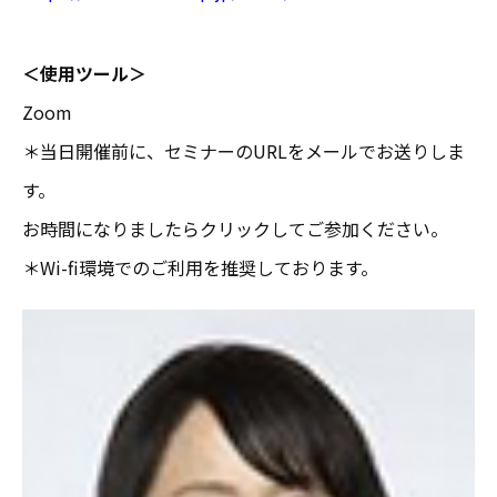
＜使用ツール＞
Zoom
＊当日開催前に、セミナーのURLをメールでお送りしま
す。
お時間になりましたらクリックしてご参加ください。
＊Wi-fi環境でのご利用を推奨しております。