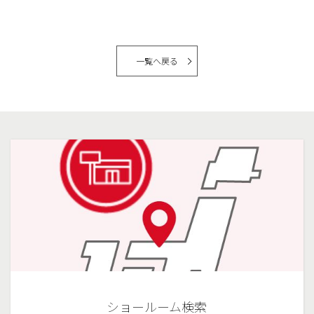
一覧へ戻る
ショールーム検索