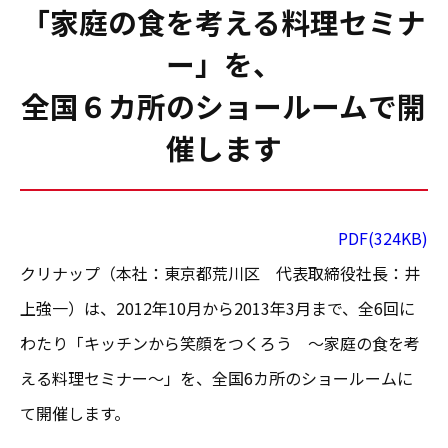
「家庭の食を考える料理セミナ
ー」を、
全国６カ所のショールームで開
催します
PDF(324KB)
クリナップ（本社：東京都荒川区 代表取締役社長：井
上強一）は、2012年10月から2013年3月まで、全6回に
わたり「キッチンから笑顔をつくろう ～家庭の食を考
える料理セミナー～」を、全国6カ所のショールームに
て開催します。