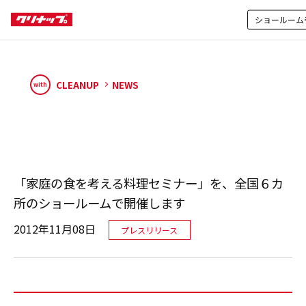
ショールーム
CLEANUP
NEWS
with
「家庭の食を考える料理セミナー」を、全国６カ
所のショールームで開催します
2012年11月08日
プレスリリース