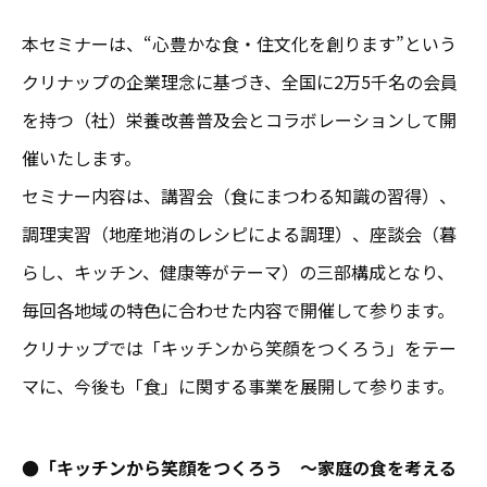
本セミナーは、“心豊かな食・住文化を創ります”という
クリナップの企業理念に基づき、全国に2万5千名の会員
を持つ（社）栄養改善普及会とコラボレーションして開
催いたします。
セミナー内容は、講習会（食にまつわる知識の習得）、
調理実習（地産地消のレシピによる調理）、座談会（暮
らし、キッチン、健康等がテーマ）の三部構成となり、
毎回各地域の特色に合わせた内容で開催して参ります。
クリナップでは「キッチンから笑顔をつくろう」をテー
マに、今後も「食」に関する事業を展開して参ります。
●「キッチンから笑顔をつくろう ～家庭の食を考える