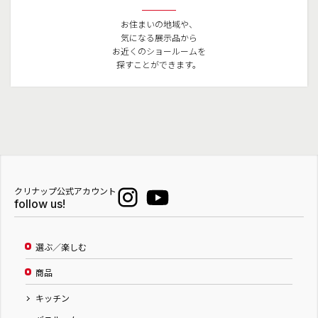
お住まいの地域や、
気になる展示品から
お近くのショールームを
探すことができます。
クリナップ公式アカウント
follow us!
選ぶ／楽しむ
商品
キッチン