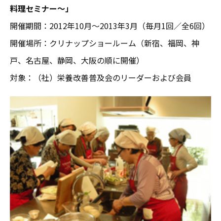
料理セミナー～」
開催期間：2012年10月～2013年3月（毎月1回／全6回）
開催場所：クリナップショールーム（新宿、福岡、神
戸、名古屋、静岡、大阪の順に開催）
対象：（社）栄養改善普及会のリーダーおよび会員