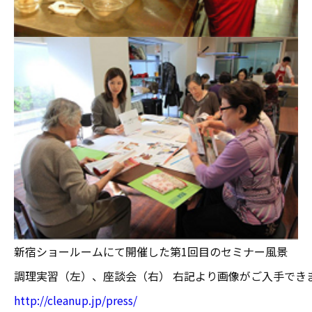
新宿ショールームにて開催した第1回目のセミナー風景
調理実習（左）、座談会（右） 右記より画像がご入手でき
http://cleanup.jp/press/