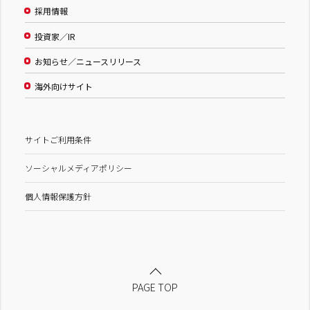
採用情報
投資家／IR
お知らせ／ニュースリリース
海外向けサイト
サイトご利用条件
ソーシャルメディアポリシー
個人情報保護方針
PAGE TOP