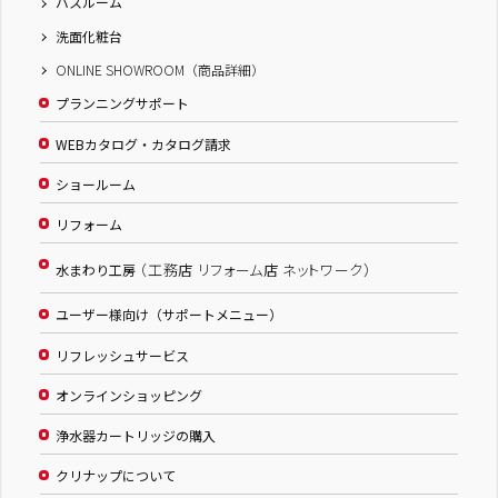
バスルーム
洗面化粧台
ONLINE SHOWROOM（商品詳細）
プランニングサポート
WEBカタログ・カタログ請求
ショールーム
リフォーム
（工務店 リフォーム店 ネットワーク）
水まわり工房
ユーザー様向け（サポートメニュー）
リフレッシュサービス
オンラインショッピング
浄水器カートリッジの購入
クリナップについて