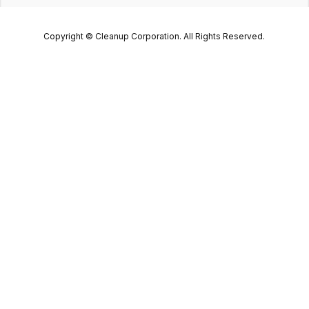
Copyright © Cleanup Corporation. All Rights Reserved.