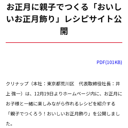
お正月に親子でつくる「おいし
いお正月飾り」レシピサイト公
開
PDF(101KB)
クリナップ（本社：東京都荒川区 代表取締役社長：井
上 強一）は、12月19日よりホームページ内に、お正月に
お子様と一緒に楽しみながら作れるレシピを紹介する
「親子でつくろう！おいしいお正月飾り」を公開しまし
た。