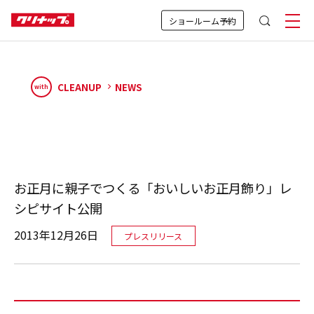
ショールーム予約
CLEANUP
NEWS
with
お正月に親子でつくる「おいしいお正月飾り」レ
シピサイト公開
2013年12月26日
プレスリリース