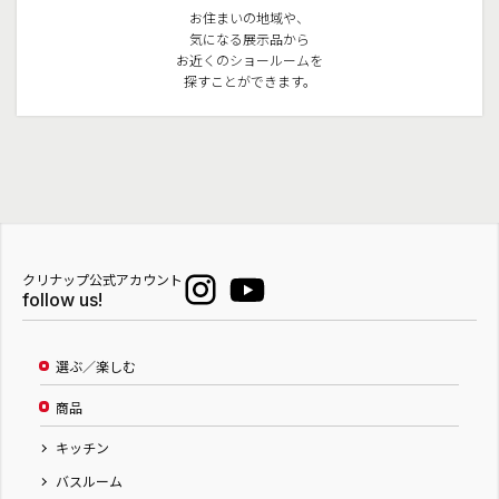
お住まいの地域や、
気になる展示品から
お近くのショールームを
探すことができます。
クリナップ公式アカウント
follow us!
選ぶ／楽しむ
商品
キッチン
バスルーム