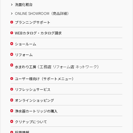
洗面化粧台
ONLINE SHOWROOM（商品詳細）
プランニングサポート
WEBカタログ・カタログ請求
ショールーム
リフォーム
（工務店 リフォーム店 ネットワーク）
水まわり工房
ユーザー様向け（サポートメニュー）
リフレッシュサービス
オンラインショッピング
浄水器カートリッジの購入
クリナップについて
採用情報