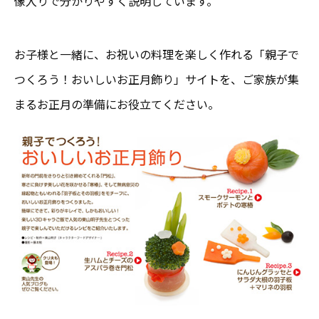
像入りで分かりやすく説明しています。
お子様と一緒に、お祝いの料理を楽しく作れる「親子で
つくろう！おいしいお正月飾り」サイトを、ご家族が集
まるお正月の準備にお役立てください。