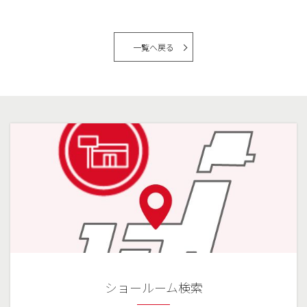
一覧へ戻る
ショールーム検索