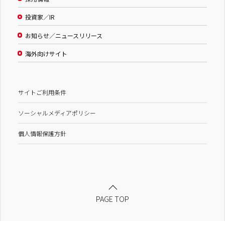
投資家／IR
お知らせ／ニュースリリース
海外向けサイト
サイトご利用条件
ソーシャルメディアポリシー
個人情報保護方針
PAGE TOP