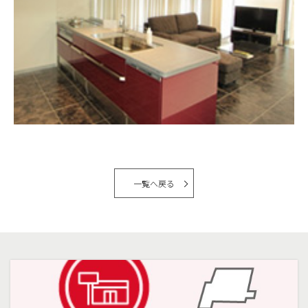
一覧へ戻る