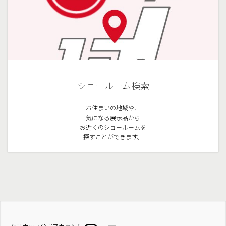
ショールーム検索
お住まいの地域や、
気になる展示品から
お近くのショールームを
探すことができます。