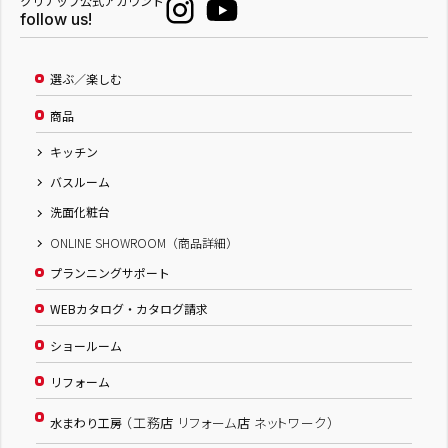
クリナップ公式アカウント
follow us!
選ぶ／楽しむ
商品
キッチン
バスルーム
洗面化粧台
ONLINE SHOWROOM（商品詳細）
プランニングサポート
WEBカタログ・カタログ請求
ショールーム
リフォーム
（工務店 リフォーム店 ネットワーク）
水まわり工房