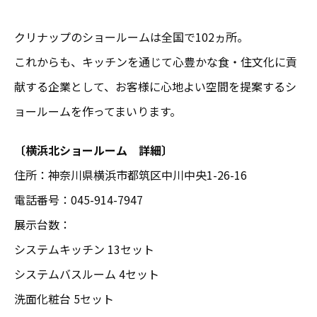
クリナップのショールームは全国で102ヵ所。
これからも、キッチンを通じて心豊かな食・住文化に貢
献する企業として、お客様に心地よい空間を提案するシ
ョールームを作ってまいります。
〔横浜北ショールーム 詳細〕
住所：神奈川県横浜市都筑区中川中央1-26-16
電話番号：045-914-7947
展示台数：
システムキッチン 13セット
システムバスルーム 4セット
洗面化粧台 5セット