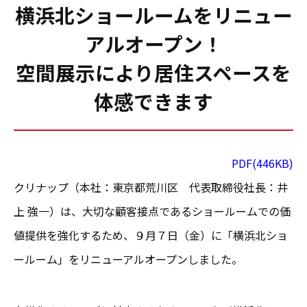
横浜北ショールームをリニュー
アルオープン！
空間展示により居住スペースを
体感できます
PDF(446
KB)
クリナップ（本社：東京都荒川区 代表取締役社長：井
上 強一）は、大切な顧客接点であるショールームでの価
値提供を強化するため、９月７日（金）に「横浜北ショ
ールーム」をリニューアルオープンしました。