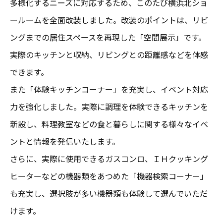
多様化するニーズに対応するため、このたび横浜北ショ
ールームを全面改装しました。改装のポイントは、リビ
ングまでの居住スペースを再現した「空間展示」です。
実際のキッチンと収納、リビングとの距離感などを体感
できます。
また「体験キッチンコーナー」を充実し、イベント対応
力を強化しました。実際に調理を体験できるキッチンを
新設し、料理教室などの食と暮らしに関する様々なイベ
ントと情報を発信いたします。
さらに、実際に使用できるガスコンロ、ＩＨクッキング
ヒーターなどの機器類をあつめた「機器検索コーナー」
も充実し、選択肢が多い機器類も体験して選んでいただ
けます。