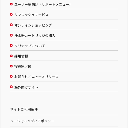
ユーザー様向け（サポートメニュー）
リフレッシュサービス
オンラインショッピング
浄水器カートリッジの購入
クリナップについて
採用情報
投資家／IR
お知らせ／ニュースリリース
海外向けサイト
サイトご利用条件
ソーシャルメディアポリシー