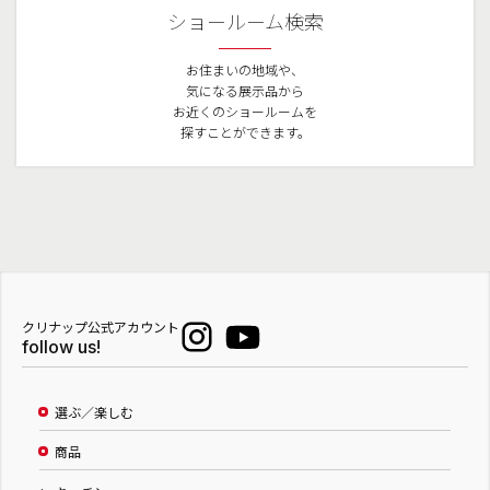
ショールーム検索
お住まいの地域や、
気になる展示品から
お近くのショールームを
探すことができます。
クリナップ公式アカウント
follow us!
選ぶ／楽しむ
商品