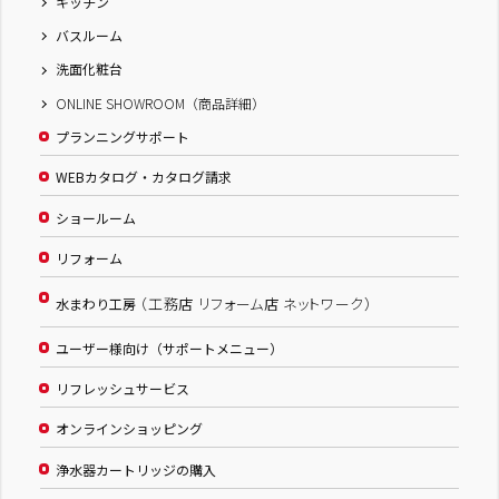
キッチン
バスルーム
洗面化粧台
ONLINE SHOWROOM（商品詳細）
プランニングサポート
WEBカタログ・カタログ請求
ショールーム
リフォーム
（工務店 リフォーム店 ネットワーク）
水まわり工房
ユーザー様向け（サポートメニュー）
リフレッシュサービス
オンラインショッピング
浄水器カートリッジの購入