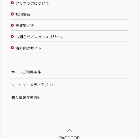
クリナップについて
採用情報
投資家／IR
お知らせ／ニュースリリース
海外向けサイト
サイトご利用条件
ソーシャルメディアポリシー
個人情報保護方針
PAGE TOP