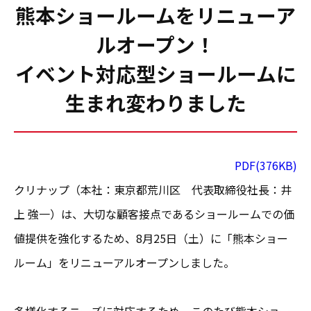
熊本ショールームをリニューア
ルオープン！
イベント対応型ショールームに
生まれ変わりました
PDF(376KB)
クリナップ（本社：東京都荒川区 代表取締役社長：井
上 強一）は、大切な顧客接点であるショールームでの価
値提供を強化するため、8月25日（土）に「熊本ショー
ルーム」をリニューアルオープンしました。