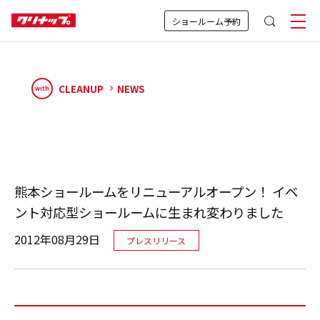
ショールーム予約
CLEANUP
NEWS
with
熊本ショールームをリニューアルオープン！ イベ
ント対応型ショールームに生まれ変わりました
2012年08月29日
プレスリリース