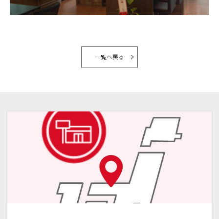
一覧へ戻る