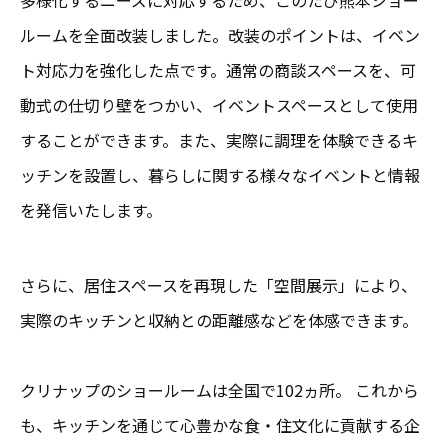
多様化するニーズに対応するため、このたび熊本ショー
ルームを全面改装しました。改装のポイントは、イベン
ト対応力を強化した点です。通常の商談スペースを、可
動式の仕切り壁をつかい、イベントスペースとして使用
することができます。また、実際に調理を体験できるキ
ッチンを設置し、暮らしに関する様々なイベントと情報
を発信いたします。
さらに、居住スペースを再現した「空間展示」により、
実際のキッチンと収納との距離感などを体感できます。
クリナップのショールームは全国で102ヵ所。 これから
も、キッチンを通じて心豊かな食・住文化に貢献する企