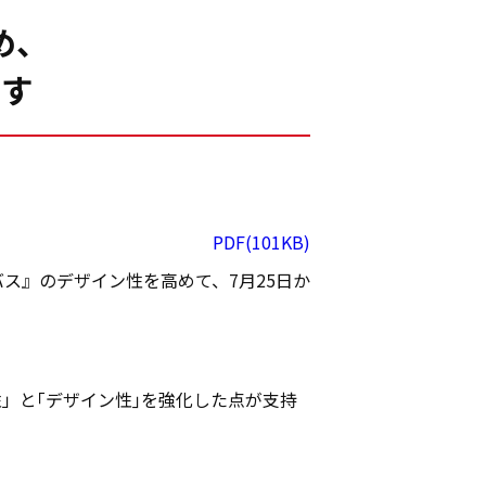
め、
ます
PDF(101KB)
ス』のデザイン性を高めて、7月25日か
」と｢デザイン性｣を強化した点が支持