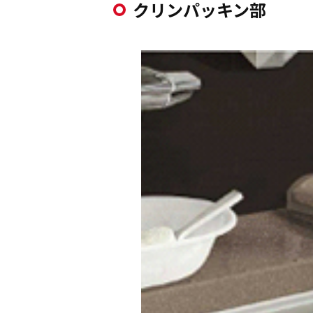
クリンパッキン部