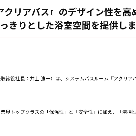
アクリアバス』のデザイン性を高
っきりとした浴室空間を提供し
取締役社長：井上 強一）は、システムバスルーム『アクリアバ
、業界トップクラスの「保温性」と「安全性」に加え、「清掃性