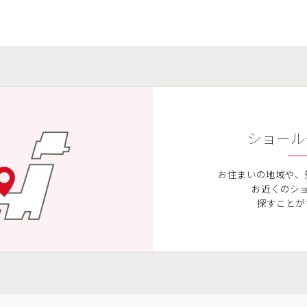
ショール
お住まいの地域や、
お近くのシ
探すことが