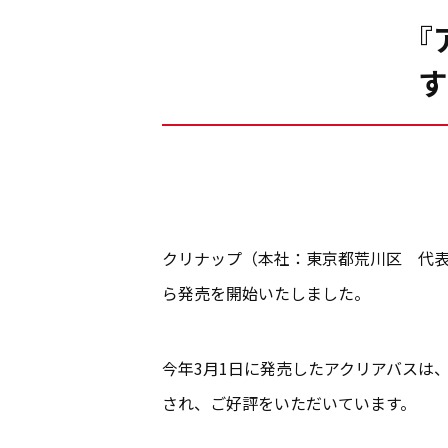
『
す
クリナップ（本社：東京都荒川区 代表
ら発売を開始いたしました。
今年3月1日に発売したアクリアバスは
され、ご好評をいただいています。