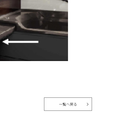
一覧へ戻る