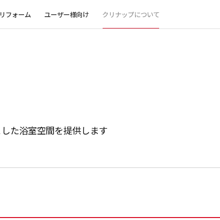
リフォーム
ユーザー様向け
クリナップについて
とした浴室空間を提供します