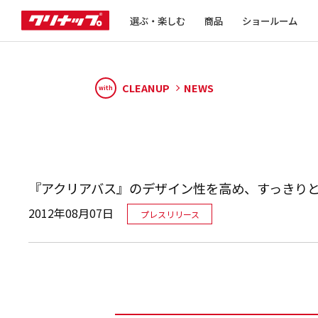
選ぶ・楽しむ
商品
ショールーム
CLEANUP
NEWS
with
『アクリアバス』のデザイン性を高め、すっきり
2012年08月07日
プレスリリース