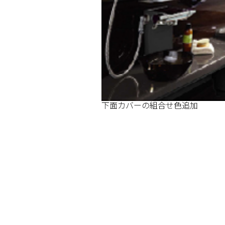
下面カバーの組合せ色追加