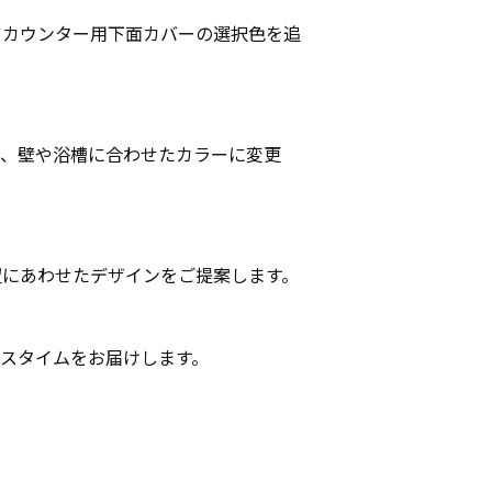
ツカウンター用下面カバーの選択色を追
を、壁や浴槽に合わせたカラーに変更
望にあわせたデザインをご提案します。
スタイムをお届けします。