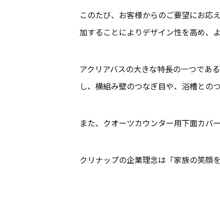
このたび、お客様からのご要望にお応
加することによりデザイン性を高め、
アクリアバスの大きな特長の一つであ
し、横組み壁のつなぎ目や、浴槽との
また、クオーツカウンター用下面カバ
クリナップの企業理念は「家族の笑顔