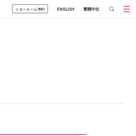
ENGLISH
繁體中文
ショールーム予約