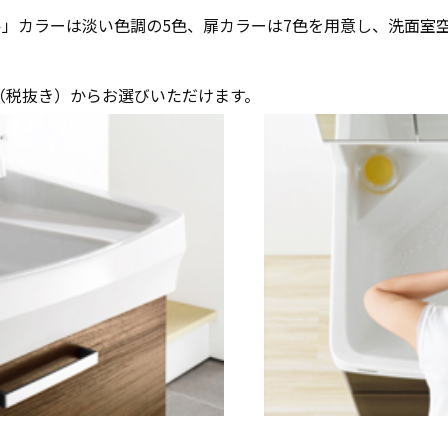
」カラーは淡い色調の5色、扉カラーは7色を用意し、洗面室
0円（税抜き）からお選びいただけます。