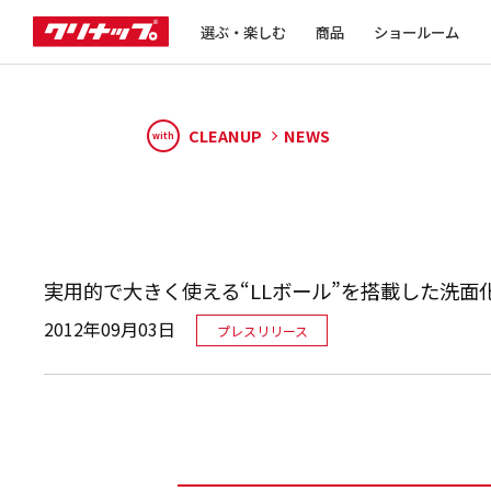
選ぶ・楽しむ
商品
ショールーム
CLEANUP
NEWS
with
実用的で大きく使える“LLボール”を搭載した洗面
2012年09月03日
プレスリリース