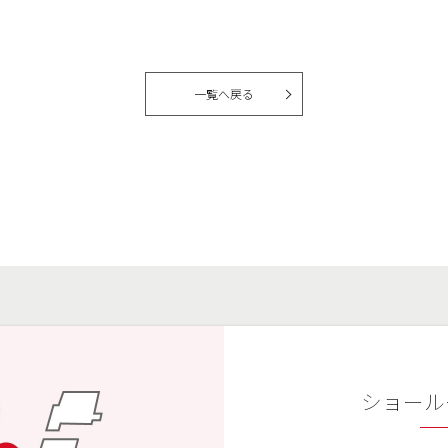
一覧へ戻る
ショール