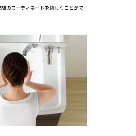
空間のコーディネートを楽しむことがで