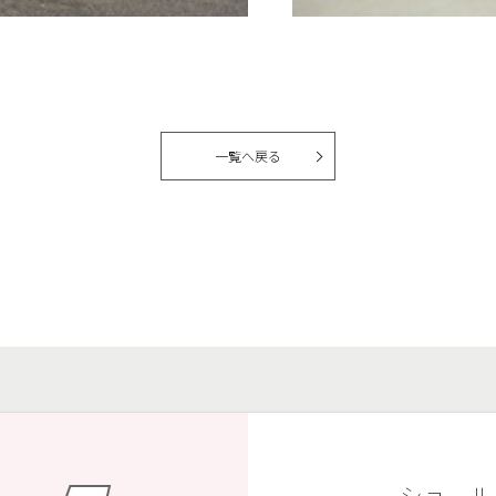
一覧へ戻る