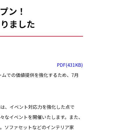
プン！
わりました
PDF(431KB)
ームでの価値提供を強化するため、7月
トは、イベント対応力を強化した点で
々なイベントを開催いたします。また、
。ソファセットなどのインテリア家