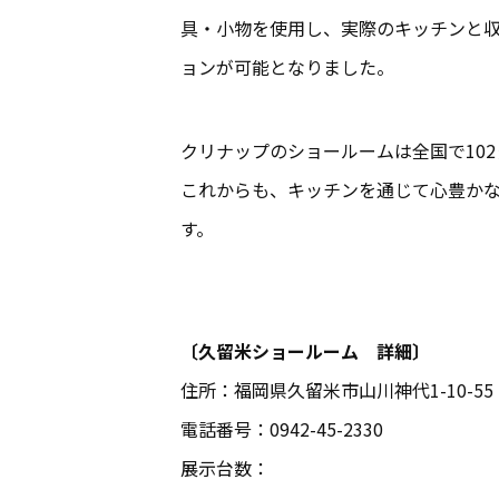
具・小物を使用し、実際のキッチンと
ョンが可能となりました。
クリナップのショールームは全国で102
これからも、キッチンを通じて心豊か
す。
〔久留米ショールーム 詳細〕
住所：福岡県久留米市山川神代1-10-55
電話番号：0942-45-2330
展示台数：