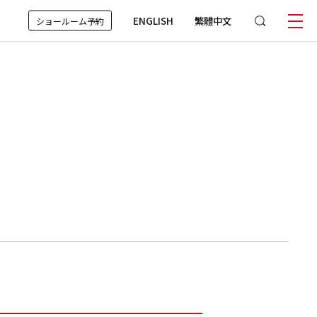
ENGLISH
繁體中文
ショールーム予約