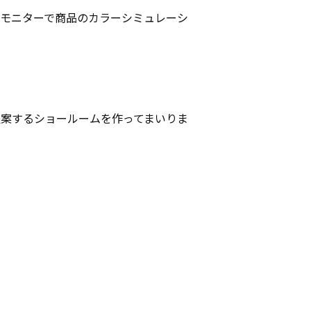
モニターで商品のカラーシミュレーシ
案するショールームを作ってまいりま