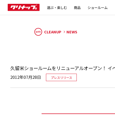
選ぶ・楽しむ
商品
ショールーム
CLEANUP
NEWS
with
久留米ショールームをリニューアルオープン！ イ
2012年07月28日
プレスリリース