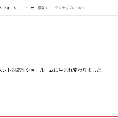
リフォーム
ユーザー様向け
クリナップについて
ベント対応型ショールームに生まれ変わりました