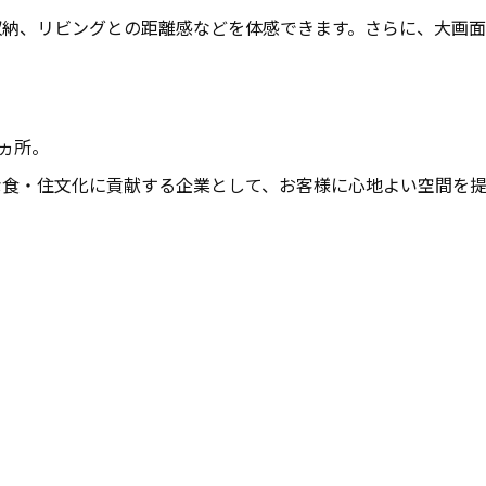
収納、リビングとの距離感などを体感できます。さらに、大画面
ヵ所。
な食・住文化に貢献する企業として、お客様に心地よい空間を提