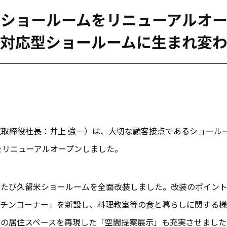
米ショールームをリニューアルオー
対応型ショールームに生まれ変
取締役社長：井上 強一）は、大切な顧客接点であるショール
をリニューアルオープンしました。
のたび久留米ショールームを全面改装しました。改装のポイン
ッチンコーナー」を新設し、料理教室等の食と暮らしに関する様
での居住スペースを再現した「空間提案展示」も充実させました