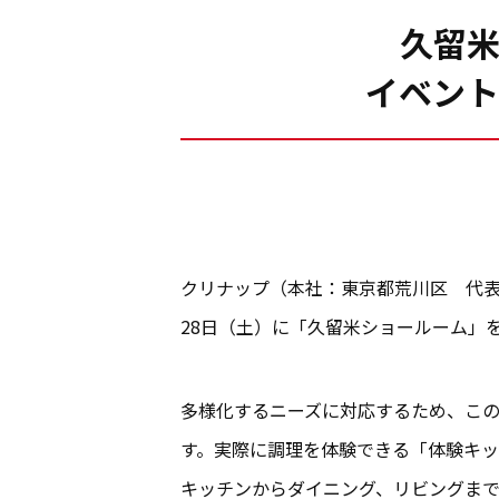
久留
イベント
クリナップ（本社：東京都荒川区 代表
28日（土）に「久留米ショールーム」
多様化するニーズに対応するため、こ
す。実際に調理を体験できる「体験キ
キッチンからダイニング、リビングま