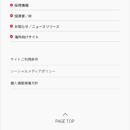
採用情報
投資家／IR
お知らせ／ニュースリリース
海外向けサイト
サイトご利用条件
ソーシャルメディアポリシー
個人情報保護方針
PAGE TOP