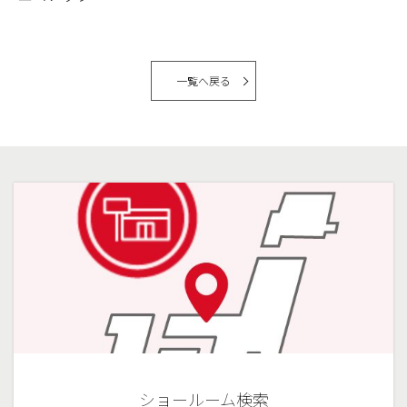
一覧へ戻る
ショールーム検索