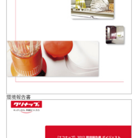
環境報告書