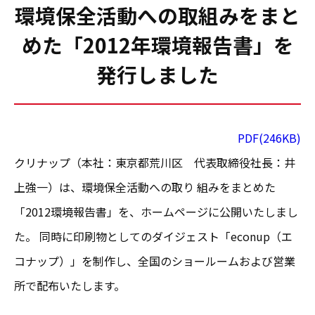
環境保全活動への取組みをまと
めた「2012年環境報告書」を
発行しました
PDF(246KB)
クリナップ（本社：東京都荒川区 代表取締役社長：井
上強一）は、環境保全活動への取り 組みをまとめた
「2012環境報告書」を、ホームページに公開いたしまし
た。 同時に印刷物としてのダイジェスト「econup（エ
コナップ）」を制作し、全国のショールームおよび営業
所で配布いたします。