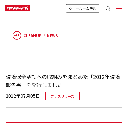
ショールーム予約
CLEANUP
NEWS
with
環境保全活動への取組みをまとめた「2012年環境
報告書」を発行しました
2012年07月05日
プレスリリース