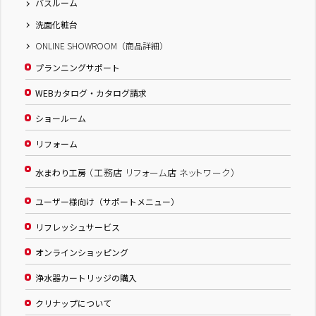
バスルーム
洗面化粧台
ONLINE SHOWROOM（商品詳細）
プランニングサポート
WEBカタログ・カタログ請求
ショールーム
リフォーム
（工務店 リフォーム店 ネットワーク）
水まわり工房
ユーザー様向け（サポートメニュー）
リフレッシュサービス
オンラインショッピング
浄水器カートリッジの購入
クリナップについて