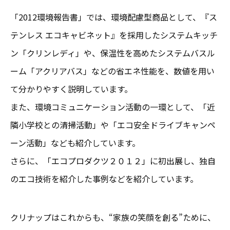
「2012環境報告書」では、環境配慮型商品として、『ス
テンレス エコキャビネット』を採用したシステムキッチ
ン「クリンレディ」や、保温性を高めたシステムバスル
ーム「アクリアバス」などの省エネ性能を、数値を用い
て分かりやすく説明しています。
また、環境コミュニケーション活動の一環として、「近
隣小学校との清掃活動」や「エコ安全ドライブキャンペ
ーン活動」なども紹介しています。
さらに、「エコプロダクツ２０１２」に初出展し、独自
のエコ技術を紹介した事例などを紹介しています。
クリナップはこれからも、“家族の笑顔を創る”ために、