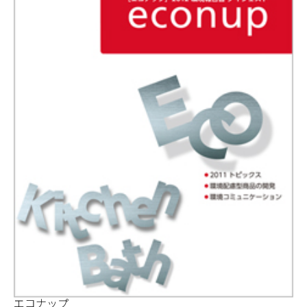
エコナップ