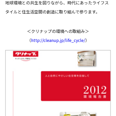
地球環境との共生を図りながら、時代にあったライフス
タイルと住生活空間の創造に取り組んで参ります。
＜クリナップの環境への取組み＞
（
http://cleanup.jp/life_cycle/
）