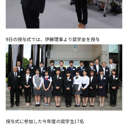
9日の授与式では、伊藤理事より奨学金を授与
授与式に参加した今年度の奨学生17名