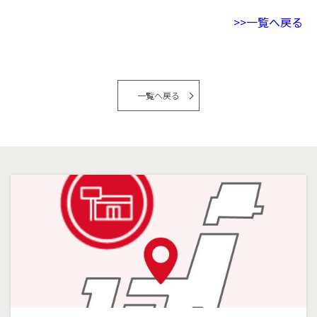
>>一覧へ戻る
一覧へ戻る