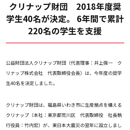
クリナップ財団 2018年度奨
学生40名が決定。 6年間で累計
220名の学生を支援
公益財団法人クリナップ財団（代表理事：井上強一 ク
リナップ株式会社 代表取締役会長）は、今年度の奨学
生40名を決定しました。
クリナップ財団は、福島県いわき市に生産拠点を構える
クリナップ（本社：東京都荒川区 代表取締役 社長執
行役員：竹内宏）が、東日本大震災の翌年に設立しまし