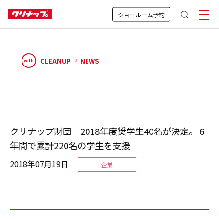
ショールーム予約
CLEANUP
NEWS
with
クリナップ財団 2018年度奨学生40名が決定。 6
年間で累計220名の学生を支援
2018年07月19日
企業