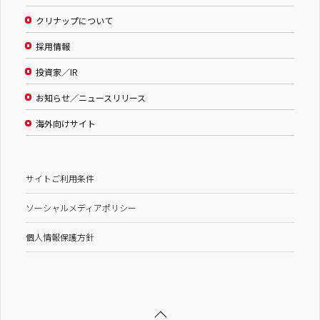
クリナップについて
採用情報
投資家／IR
お知らせ／ニュースリリース
海外向けサイト
サイトご利用条件
ソーシャルメディアポリシー
個人情報保護方針