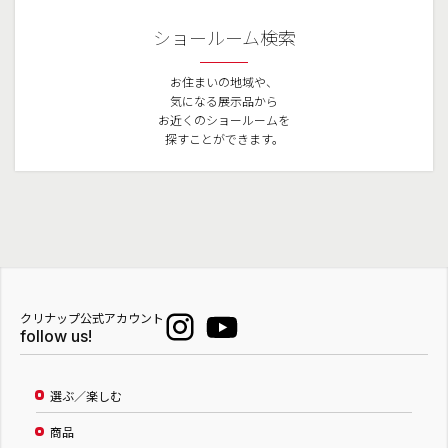
ショールーム検索
お住まいの地域や、
気になる展示品から
お近くのショールームを
探すことができます。
クリナップ公式アカウント
follow us!
選ぶ／楽しむ
商品