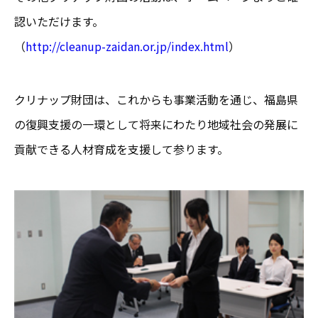
認いただけます。
（
http://cleanup-zaidan.or.jp/index.html
）
クリナップ財団は、これからも事業活動を通じ、福島県
の復興支援の一環として将来にわたり地域社会の発展に
貢献できる人材育成を支援して参ります。