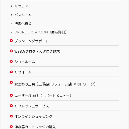
キッチン
バスルーム
洗面化粧台
ONLINE SHOWROOM（商品詳細）
プランニングサポート
WEBカタログ・カタログ請求
ショールーム
リフォーム
（工務店 リフォーム店 ネットワーク）
水まわり工房
ユーザー様向け（サポートメニュー）
リフレッシュサービス
オンラインショッピング
浄水器カートリッジの購入