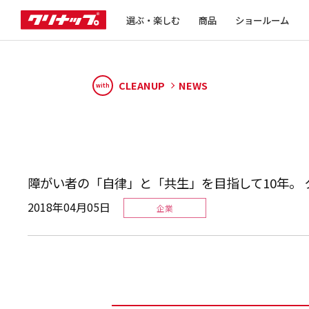
選ぶ・楽しむ
商品
ショールーム
CLEANUP
NEWS
with
障がい者の「自律」と「共生」を目指して10年。
2018年04月05日
企業