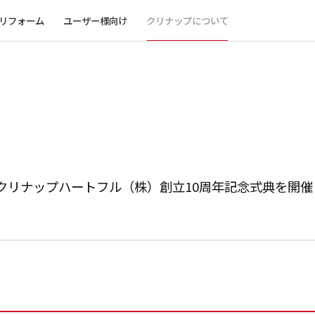
リフォーム
ユーザー様向け
クリナップについて
 クリナップハートフル（株）創立10周年記念式典を開催