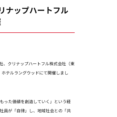
クリナップハートフル
催
会社、クリナップハートフル株式会社（東
・ホテルラングウッドにて開催しまし
こもった価値を創造していく」という経
つ社員が「自律」し、地域社会との「共