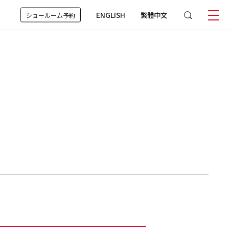
ENGLISH
繁體中文
ショールーム予約