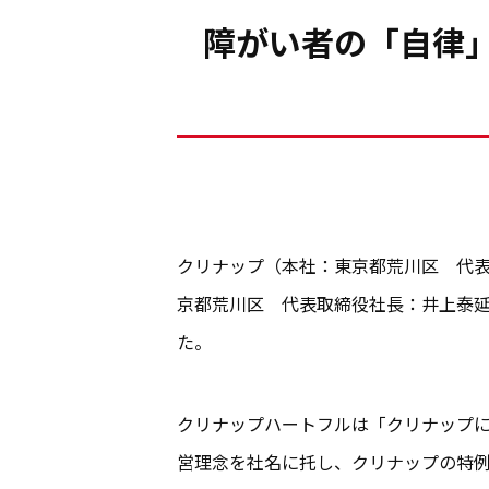
障がい者の「自律」
クリナップ（本社：東京都荒川区 代表
京都荒川区 代表取締役社長：井上泰延
た。
クリナップハートフルは「クリナップに
営理念を社名に托し、クリナップの特例