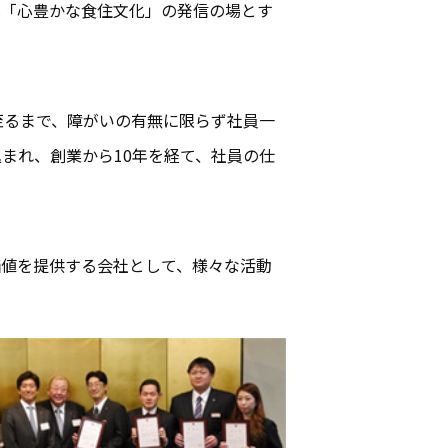
へ「心豊かな食住文化」の発信の場とす
至るまで、障がいの有無に限らず社員一
まれ、創業から10年を経て、社員の仕
価値を提供する会社として、様々な活動