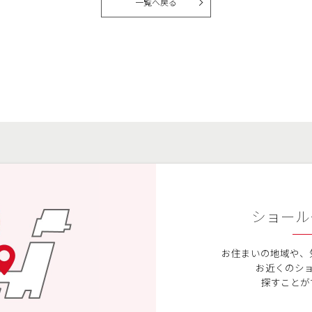
一覧へ戻る
ショール
お住まいの地域や、
お近くのシ
探すことが