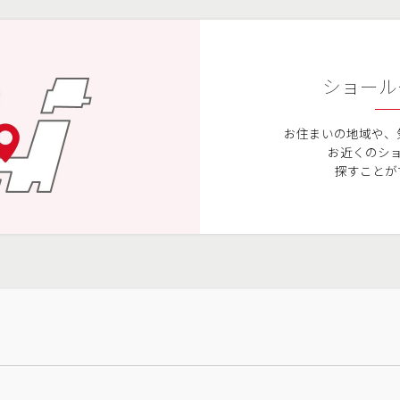
ショール
お住まいの地域や、
お近くのシ
探すことが