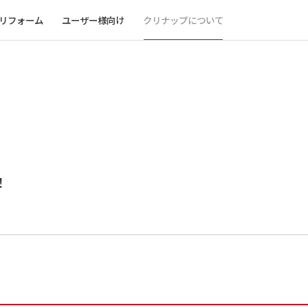
リフォーム
ユーザー様向け
クリナップについて
！