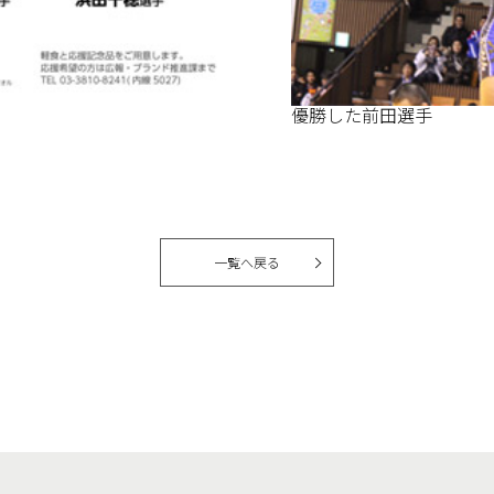
優勝した前田選手
一覧へ戻る