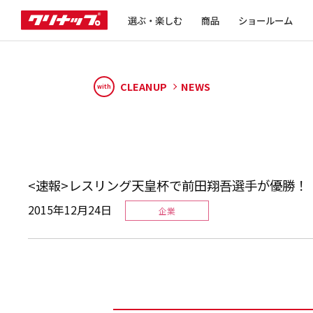
選ぶ・楽しむ
商品
ショールーム
CLEANUP
NEWS
with
<速報>レスリング天皇杯で前田翔吾選手が優勝！
2015年12月24日
企業