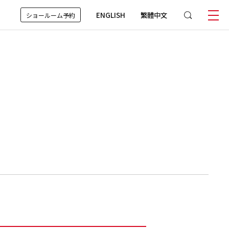
ENGLISH
繁體中文
ショールーム予約