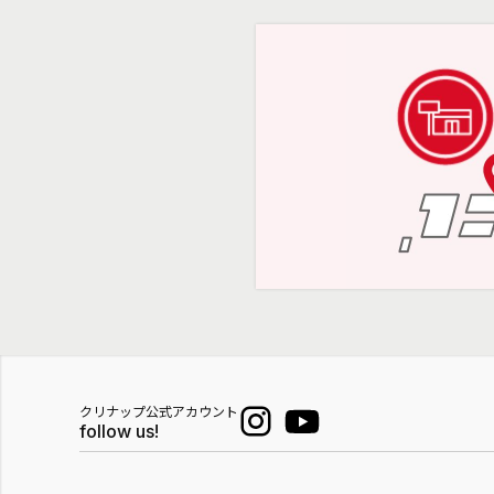
クリナップ公式アカウント
follow us!