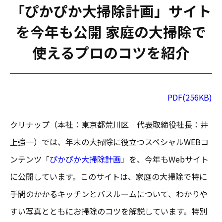
「ぴかぴか大掃除計画」サイト
を今年も公開 家庭の大掃除で
使えるプロのコツを紹介
PDF(256KB)
クリナップ（本社：東京都荒川区 代表取締役社長：井
上強一）では、年末の大掃除に役立つスペシャルWEBコ
ンテンツ「
ぴかぴか大掃除計画
」を、今年もWebサイト
に公開しています。このサイトは、家庭の大掃除で特に
手間のかかるキッチンとバスルームについて、わかりや
すい写真とともにお掃除のコツを解説しています。特別