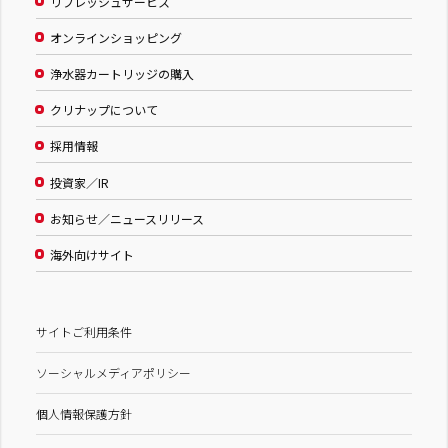
リフレッシュサービス
オンラインショッピング
浄水器カートリッジの購入
クリナップについて
採用情報
投資家／IR
お知らせ／ニュースリリース
海外向けサイト
サイトご利用条件
ソーシャルメディアポリシー
個人情報保護方針