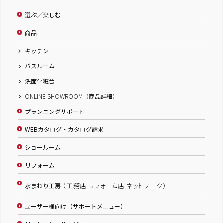
選ぶ／楽しむ
商品
キッチン
バスルーム
洗面化粧台
ONLINE SHOWROOM（商品詳細）
プランニングサポート
WEBカタログ・カタログ請求
ショールーム
リフォーム
（工務店 リフォーム店 ネットワーク）
水まわり工房
ユーザー様向け（サポートメニュー）