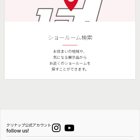
ショールーム検索
お住まいの地域や、
気になる展示品から
お近くのショールームを
探すことができます。
クリナップ公式アカウント
follow us!