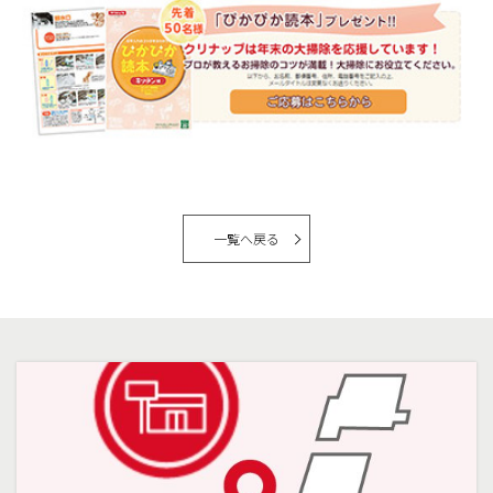
一覧へ戻る