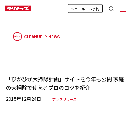
ショールーム予約
CLEANUP
NEWS
with
「ぴかぴか大掃除計画」サイトを今年も公開 家庭
の大掃除で使えるプロのコツを紹介
2015年12月24日
プレスリリース