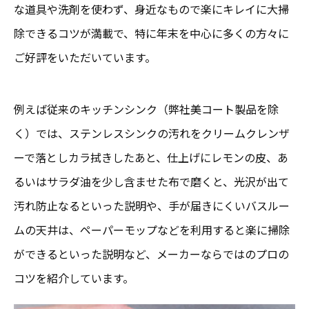
な道具や洗剤を使わず、身近なもので楽にキレイに大掃
除できるコツが満載で、特に年末を中心に多くの方々に
ご好評をいただいています。
例えば従来のキッチンシンク（弊社美コート製品を除
く）では、ステンレスシンクの汚れをクリームクレンザ
ーで落としカラ拭きしたあと、仕上げにレモンの皮、あ
るいはサラダ油を少し含ませた布で磨くと、光沢が出て
汚れ防止なるといった説明や、手が届きにくいバスルー
ムの天井は、ペーパーモップなどを利用すると楽に掃除
ができるといった説明など、メーカーならではのプロの
コツを紹介しています。