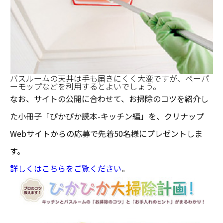
バスルームの天井は手も届きにくく大変ですが、ペーパ
ーモップなどを利用するとよいでしょう。
なお、サイトの公開に合わせて、お掃除のコツを紹介し
た小冊子「ぴかぴか読本-キッチン編」を、クリナップ
Webサイトからの応募で先着50名様にプレゼントしま
す。
詳しくはこちらをご覧ください
。