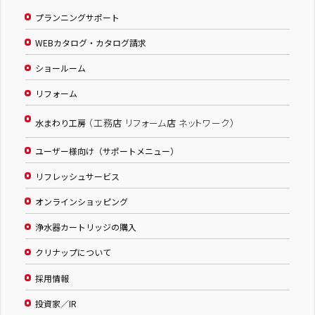
プランニングサポート
WEBカタログ・カタログ請求
ショールーム
リフォーム
（工務店 リフォーム店 ネットワーク）
水まわり工房
ユーザー様向け（サポートメニュー）
リフレッシュサービス
オンラインショッピング
浄水器カートリッジの購入
クリナップについて
採用情報
投資家／IR