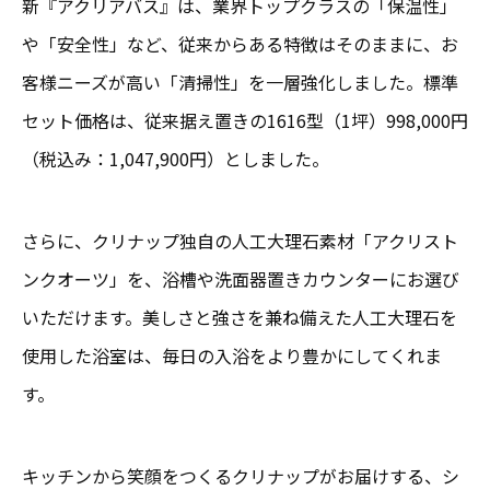
新『アクリアバス』は、業界トップクラスの「保温性」
や「安全性」など、従来からある特徴はそのままに、お
客様ニーズが高い「清掃性」を一層強化しました。標準
セット価格は、従来据え置きの1616型（1坪）998,000円
（税込み：1,047,900円）としました。
さらに、クリナップ独自の人工大理石素材「アクリスト
ンクオーツ」を、浴槽や洗面器置きカウンターにお選び
いただけます。美しさと強さを兼ね備えた人工大理石を
使用した浴室は、毎日の入浴をより豊かにしてくれま
す。
キッチンから笑顔をつくるクリナップがお届けする、シ