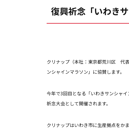
復興祈念「いわきサ
クリナップ（本社：東京都荒川区 代表
ンシャインマラソン」に協賛します。
今年で3回目となる「いわきサンシャイ
祈念大会として開催されます。
クリナップはいわき市に生産拠点をか