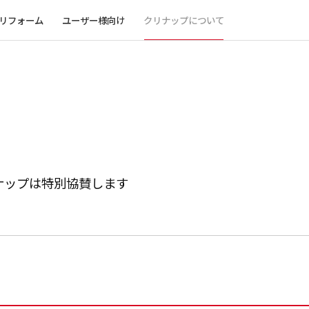
リフォーム
ユーザー様向け
クリナップについて
ナップは特別協賛します