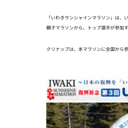
「いわきサンシャインマラソン」は、い
親子マラソンから、トップ選手が参加す
クリナップは、本マラソンに全国から