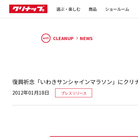
選ぶ・楽しむ
商品
ショールーム
CLEANUP
NEWS
with
復興祈念「いわきサンシャインマラソン」にクリ
2012年01月18日
プレスリリース