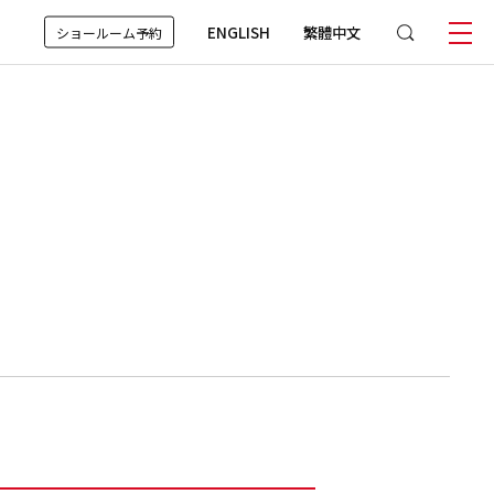
ENGLISH
繁體中文
ショールーム予約