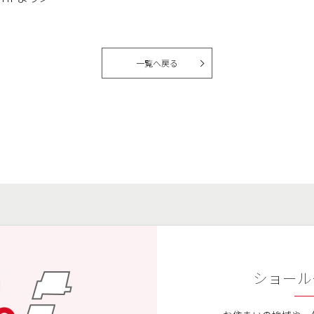
一覧へ戻る
ショール