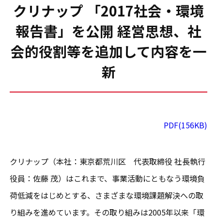
クリナップ 「2017社会・環境
報告書」を公開 経営思想、社
会的役割等を追加して内容を一
新
PDF(156KB)
クリナップ（本社：東京都荒川区 代表取締役 社長執行
役員：佐藤 茂）はこれまで、事業活動にともなう環境負
荷低減をはじめとする、さまざまな環境課題解決への取
り組みを進めています。その取り組みは2005年以来「環