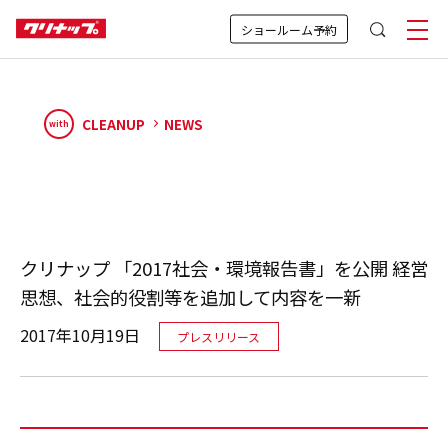
ショールーム予約
CLEANUP
NEWS
with
クリナップ 「2017社会・環境報告書」を公開 経営
思想、社会的役割等を追加して内容を一新
2017年10月19日
プレスリリース