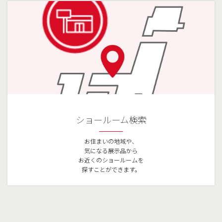
ショールーム検索
お住まいの地域や、
気になる展示品から
お近くのショールームを
探すことができます。