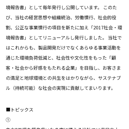
境報告書」として毎年発行し公開しています。 このた
び、当社の経営思想や組織統治、労働慣行、社会的役
割、公正な事業慣行の項目を新たに加え「2017社会・環
境報告書」としてリニューアルし発行しました。 当社で
はこれからも、製品開発だけでなくあらゆる事業活動を
通じた環境負荷低減と、社会性や文化性をもった「顧
客・社会から好感をもたれる企業」を目指し、お客さま
の満足と地球環境との共生をはかりながら、サステナブ
ル（持続可能）な社会の実現に貢献してまいります。
■トピックス
①