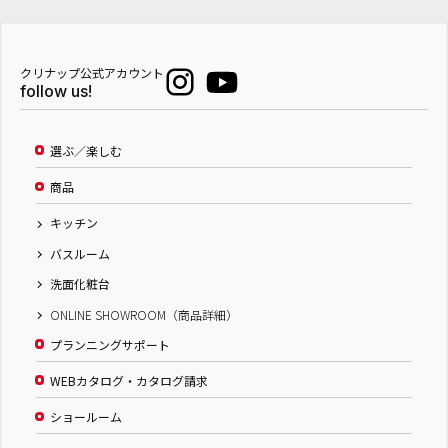
クリナップ公式アカウント
follow us!
選ぶ／楽しむ
商品
キッチン
バスルーム
洗面化粧台
ONLINE SHOWROOM（商品詳細）
プランニングサポート
WEBカタログ・カタログ請求
ショールーム