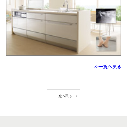
>>一覧へ戻る
一覧へ戻る