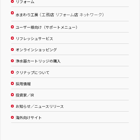
リフォーム
（工務店 リフォーム店 ネットワーク）
水まわり工房
ユーザー様向け（サポートメニュー）
リフレッシュサービス
オンラインショッピング
浄水器カートリッジの購入
クリナップについて
採用情報
投資家／IR
お知らせ／ニュースリリース
海外向けサイト