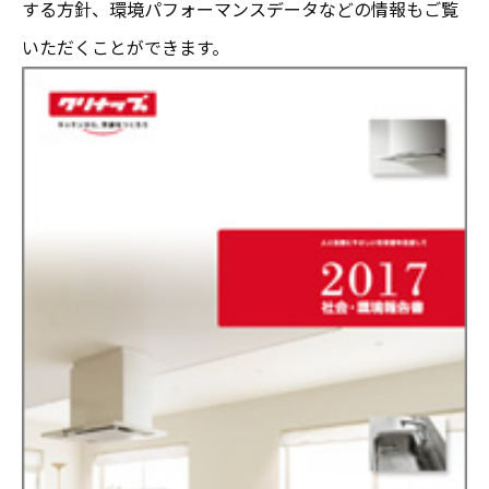
する方針、環境パフォーマンスデータなどの情報もご覧
いただくことができます。