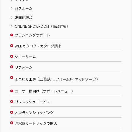
バスルーム
洗面化粧台
ONLINE SHOWROOM（商品詳細）
プランニングサポート
WEBカタログ・カタログ請求
ショールーム
リフォーム
（工務店 リフォーム店 ネットワーク）
水まわり工房
ユーザー様向け（サポートメニュー）
リフレッシュサービス
オンラインショッピング
浄水器カートリッジの購入