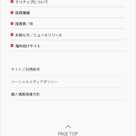
クリナップについて
採用情報
投資家／IR
お知らせ／ニュースリリース
海外向けサイト
サイトご利用条件
ソーシャルメディアポリシー
個人情報保護方針
PAGE TOP