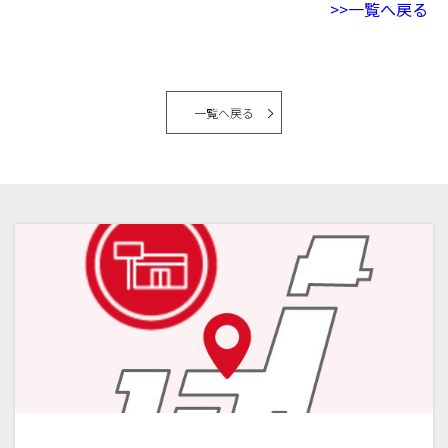
>>一覧へ戻る
一覧へ戻る