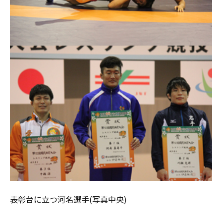
表彰台に立つ河名選手(写真中央)