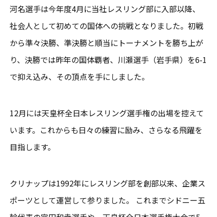
河名選手は今年度4月に当社レスリング部に入部以降、
社会人として初めての国体への挑戦となりました。初戦
から準々決勝、準決勝と順当にトーナメントを勝ち上が
り、決勝では昨年の国体覇者、川瀬選手（岩手県）を6-1
で抑え込み、その頂点を手にしました。
12月には天皇杯全日本レスリング選手権の出場を控えて
います。これからも日々の練習に励み、さらなる飛躍を
目指します。
クリナップは1992年にレスリング部を創部以来、企業ス
ポーツとして運営して参りました。 これまでシドニー五