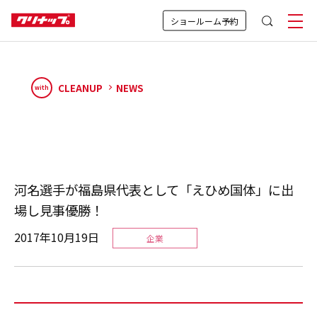
ショールーム予約
CLEANUP
NEWS
with
河名選手が福島県代表として「えひめ国体」に出
場し見事優勝！
2017年10月19日
企業