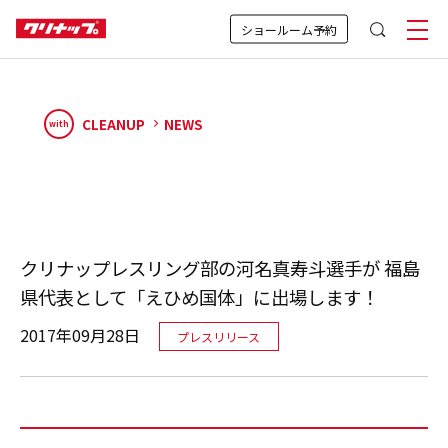
ショールーム予約
CLEANUP
NEWS
with
クリナップレスリング部の河名真寿斗選手が 福島
県代表として「えひめ国体」に出場します！
2017年09月28日
プレスリリース