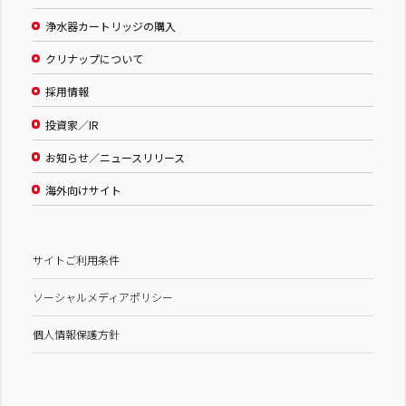
浄水器カートリッジの購入
クリナップについて
採用情報
投資家／IR
お知らせ／ニュースリリース
海外向けサイト
サイトご利用条件
ソーシャルメディアポリシー
個人情報保護方針