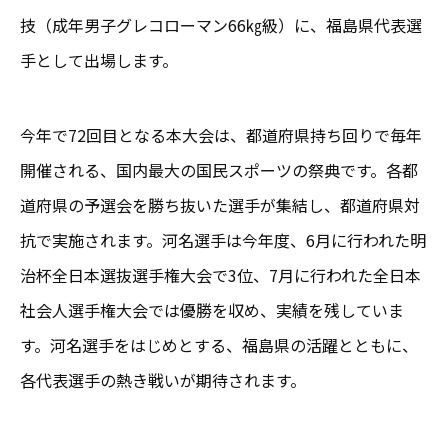
技（成年男子グレコローマン66㎏級）に、福島県代表選
手として出場します。
今年で72回目となる本大会は、都道府県持ち回りで毎年
開催される、国内最大の国民スポーツの祭典です。各都
道府県の予選会を勝ち抜いた選手が集結し、都道府県対
抗で実施されます。河名選手は今年度、6月に行われた明
治杯全日本選抜選手権大会で3位、7月に行われた全日本
社会人選手権大会では優勝を収め、実績を残していま
す。河名選手をはじめとする、福島県の活躍とともに、
各代表選手の熱き戦いが期待されます。