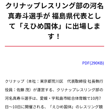
クリナップレスリング部の河名
真寿斗選手が 福島県代表とし
て「えひめ国体」に出場しま
す！
PDF(290KB)
クリナップ（本社：東京都荒川区 代表取締役 社長執行
役員：佐藤 茂）が運営する、クリナップレスリング部の
河名真寿斗選手は、愛媛・宇和島市総合体育館で10月7
日～10日に開催される、「えひめ国体」のレスリング競