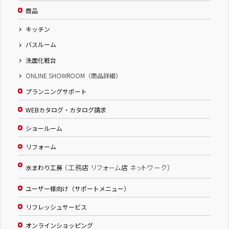
商品
キッチン
バスルーム
洗面化粧台
ONLINE SHOWROOM（商品詳細）
プランニングサポート
WEBカタログ・カタログ請求
ショールーム
リフォーム
（工務店 リフォーム店 ネットワーク）
水まわり工房
ユーザー様向け（サポートメニュー）
リフレッシュサービス
オンラインショッピング