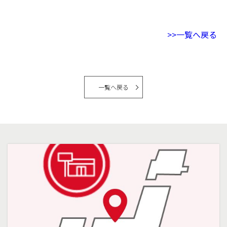
>>一覧へ戻る
一覧へ戻る