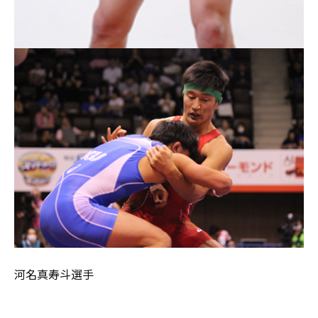
河名真寿斗選手