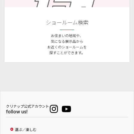
ショールーム検索
お住まいの地域や、
気になる展示品から
お近くのショールームを
探すことができます。
クリナップ公式アカウント
follow us!
選ぶ／楽しむ