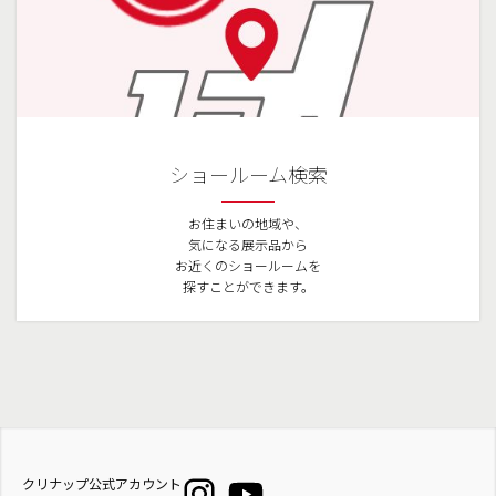
ショールーム検索
お住まいの地域や、
気になる展示品から
お近くのショールームを
探すことができます。
クリナップ公式アカウント