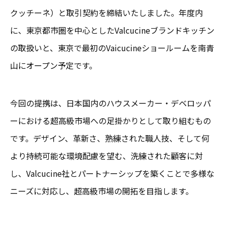
クッチーネ）と取引契約を締結いたしました。年度内
に、東京都市圏を中心としたValcucineブランドキッチン
の取扱いと、東京で最初のVaicucineショールームを南青
山にオープン予定です。
今回の提携は、日本国内のハウスメーカー・デベロッパ
ーにおける超高級市場への足掛かりとして取り組むもの
です。デザイン、革新さ、熟練された職人技、そして何
より持続可能な環境配慮を望む、洗練された顧客に対
し、Valcucine社とパートナーシップを築くことで多様な
ニーズに対応し、超高級市場の開拓を目指します。