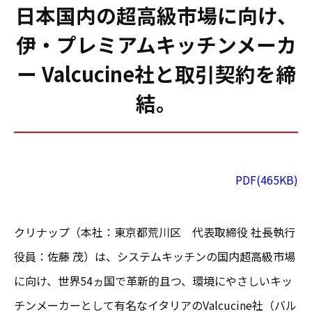
日本国内の超高級市場に向け、
伊・プレミアムキッチンメーカ
ー Valcucine社と取引契約を締
結。
PDF(465KB)
クリナップ（本社：東京都荒川区 代表取締役 社長執行
役員：佐藤 茂）は、システムキッチンの国内超高級市場
に向け、世界54ヵ国で革新的且つ、環境にやさしいキッ
チンメーカーとして有名なイタリアのValcucine社（バル