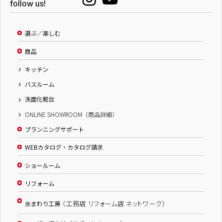
follow us!
選ぶ／楽しむ
商品
キッチン
バスルーム
洗面化粧台
ONLINE SHOWROOM（商品詳細）
プランニングサポート
WEBカタログ・カタログ請求
ショールーム
リフォーム
（工務店 リフォーム店 ネットワーク）
水まわり工房