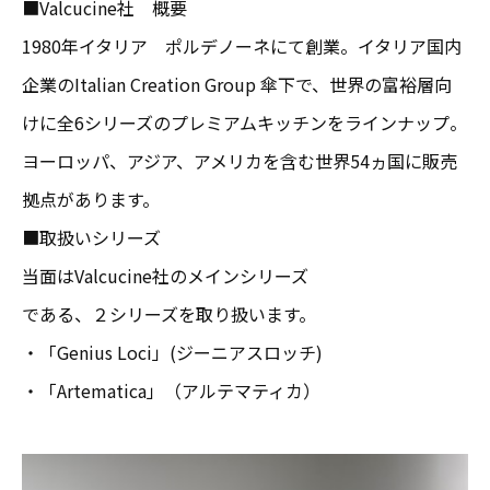
■Valcucine社 概要
1980年イタリア ポルデノーネにて創業。イタリア国内
企業のItalian Creation Group 傘下で、世界の富裕層向
けに全6シリーズのプレミアムキッチンをラインナップ。
ヨーロッパ、アジア、アメリカを含む世界54ヵ国に販売
拠点があります。
■取扱いシリーズ
当面はValcucine社のメインシリーズ
である、２シリーズを取り扱います。
・「Genius Loci」(ジーニアスロッチ)
・「Artematica」（アルテマティカ）