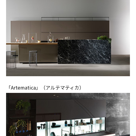
「Artematica」（アルテマティカ）