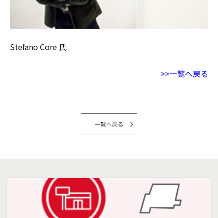
Stefano Core 氏
>>一覧へ戻る
一覧へ戻る