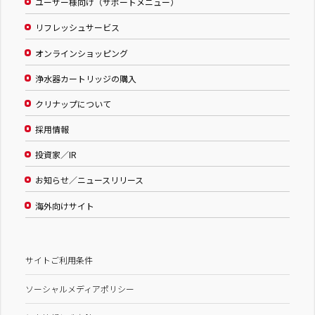
ユーザー様向け（サポートメニュー）
リフレッシュサービス
オンラインショッピング
浄水器カートリッジの購入
クリナップについて
採用情報
投資家／IR
お知らせ／ニュースリリース
海外向けサイト
サイトご利用条件
ソーシャルメディアポリシー