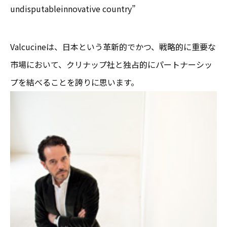
undisputableinnovative country”
Valcucineは、日本という革新的でかつ、戦略的に重要な
市場において、クリナップ社と独占的にパートナーシッ
プを結べることを誇りに思います。