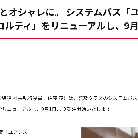
とオシャレに。 システムバス「
コルティ」をリニューアルし、9
締役 社長執行役員：佐藤 茂）は、普及クラスのシステムバスルー
』をリニューアルし、9月1日より受注開始いたします。
案「ユアシス」