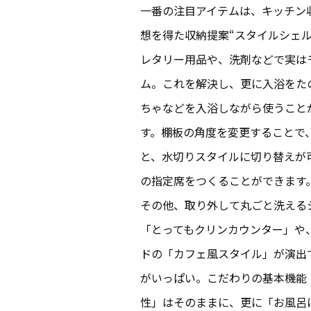
一番の注目アイテムは、キッチン
想を得た収納提案“スタイルシェ
レタリー用品や、洗剤などで実は
ム。これを解決し、更に入浴をた
ちゃなどを入浴しながら使うこと
す。棚板の角度を変更することで
と、水切りスタイルに切り替えが
の指定席をつくることができます
その他、取り外して丸ごと洗える
「とってもクリンカウンター」や
ドの「カフェ風スタイル」が演出
がいっぱい。こだわりの基本機能
性」はそのままに、更に「お風呂