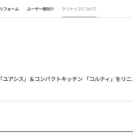
リフォーム
ユーザー様向け
クリナップについて
「ユアシス」＆コンパクトキッチン 「コルティ」をリニ