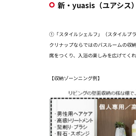
新・yuasis（ユアシ
①「スタイルシェルフ」（スタイルプ
クリナップならではのバスルームの収納
席をつくり、入浴の楽しみを広げてくれ
【収納ゾーンニング例】