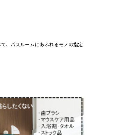
じて、バスルームにあふれるモノの指定