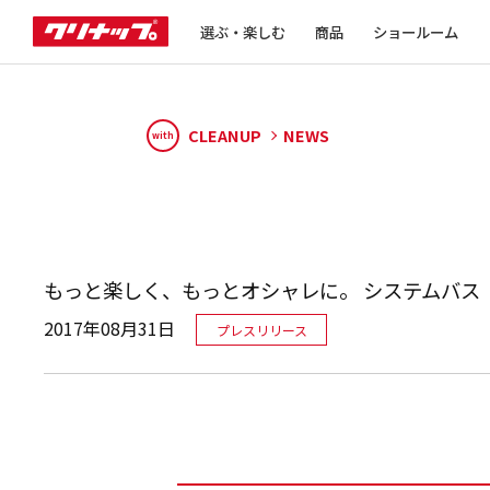
選ぶ・楽しむ
商品
ショールーム
CLEANUP
NEWS
with
もっと楽しく、もっとオシャレに。 システムバス
2017年08月31日
プレスリリース