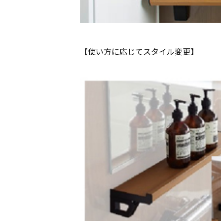
【使い方に応じてスタイル変更】