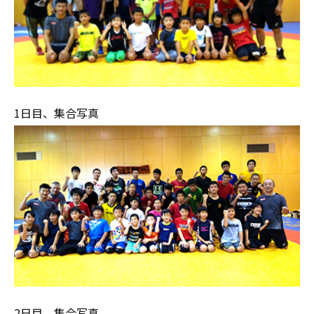
1日目、集合写真
2日目、集合写真