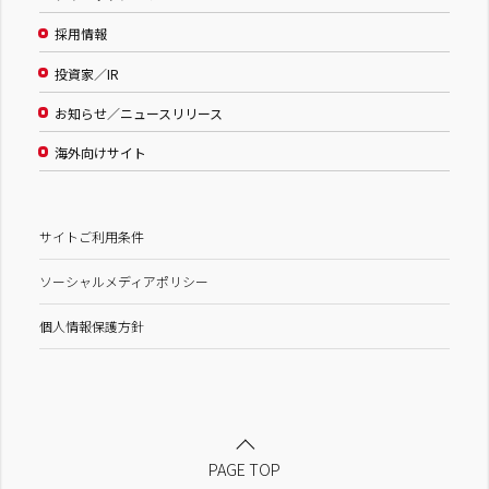
採用情報
投資家／IR
お知らせ／ニュースリリース
海外向けサイト
サイトご利用条件
ソーシャルメディアポリシー
個人情報保護方針
PAGE TOP