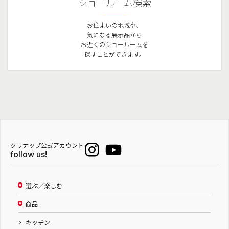
ショールーム検索
お住まいの地域や、
気になる展示品から
お近くのショールームを
探すことができます。
クリナップ公式アカウント
follow us!
選ぶ／楽しむ
商品
キッチン