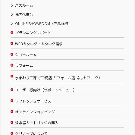
バスルーム
洗面化粧台
ONLINE SHOWROOM（商品詳細）
プランニングサポート
WEBカタログ・カタログ請求
ショールーム
リフォーム
（工務店 リフォーム店 ネットワーク）
水まわり工房
ユーザー様向け（サポートメニュー）
リフレッシュサービス
オンラインショッピング
浄水器カートリッジの購入
クリナップについて