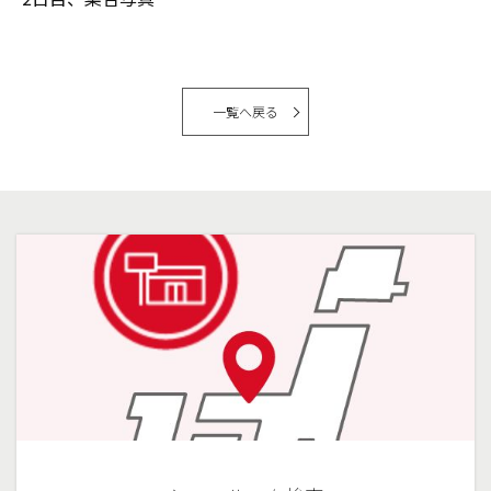
一覧へ戻る