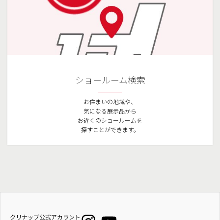
ショールーム検索
お住まいの地域や、
気になる展示品から
お近くのショールームを
探すことができます。
クリナップ公式アカウント