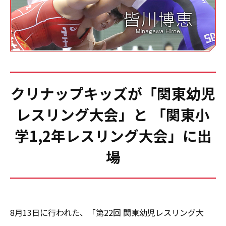
クリナップキッズが「関東幼児
レスリング大会」と 「関東小
学1,2年レスリング大会」に出
場
8月13日に行われた、「第22回 関東幼児レスリング大