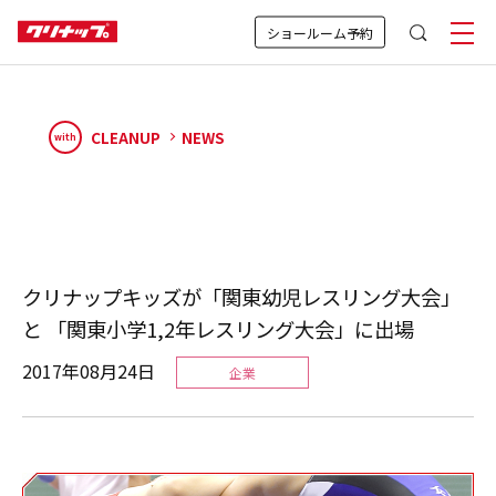
ショールーム予約
CLEANUP
NEWS
with
クリナップキッズが「関東幼児レスリング大会」
と 「関東小学1,2年レスリング大会」に出場
2017年08月24日
企業