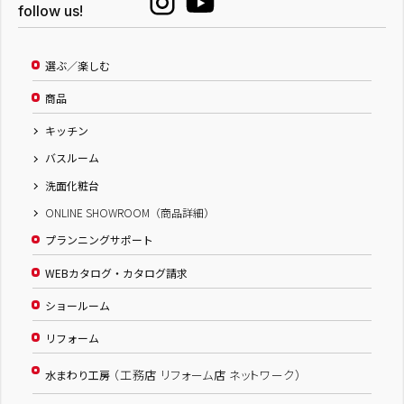
follow us!
選ぶ／楽しむ
商品
キッチン
バスルーム
洗面化粧台
ONLINE SHOWROOM（商品詳細）
プランニングサポート
WEBカタログ・カタログ請求
ショールーム
リフォーム
（工務店 リフォーム店 ネットワーク）
水まわり工房