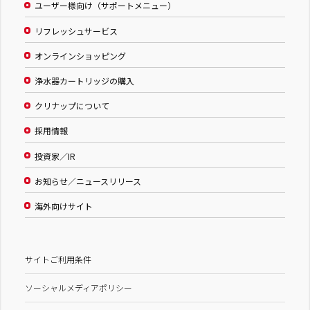
ユーザー様向け（サポートメニュー）
リフレッシュサービス
オンラインショッピング
浄水器カートリッジの購入
クリナップについて
採用情報
投資家／IR
お知らせ／ニュースリリース
海外向けサイト
サイトご利用条件
ソーシャルメディアポリシー