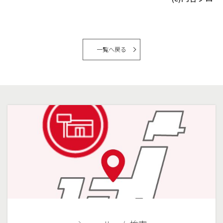
一覧へ戻る