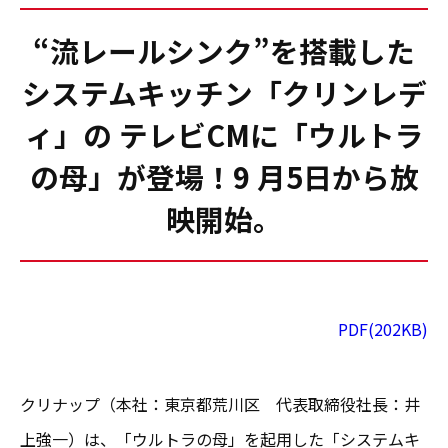
“流レールシンク”を搭載した
システムキッチン「クリンレデ
ィ」の テレビCMに「ウルトラ
の母」が登場！9 月5日から放
映開始。
PDF(202KB)
クリナップ（本社：東京都荒川区 代表取締役社長：井
上強一）は、「ウルトラの母」を起用した「システムキ