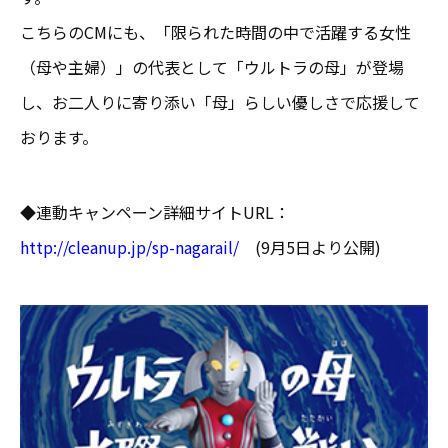
こちらのCMにも、「限られた時間の中で活躍する女性
（母や主婦）」の代表として「ウルトラの母」が登場
し、お二人りに寄り添い「母」らしい優しさで応援して
おります。
◆連動キャンペーン詳細サイトURL：
http://cleanup.jp/sp-nagarail/
(9月5日より公開)