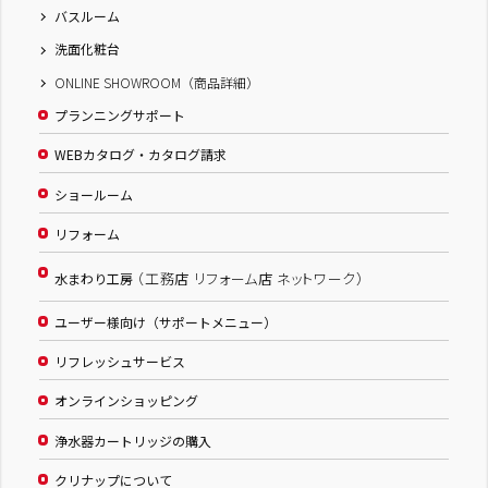
バスルーム
洗面化粧台
ONLINE SHOWROOM（商品詳細）
プランニングサポート
WEBカタログ・カタログ請求
ショールーム
リフォーム
（工務店 リフォーム店 ネットワーク）
水まわり工房
ユーザー様向け（サポートメニュー）
リフレッシュサービス
オンラインショッピング
浄水器カートリッジの購入
クリナップについて