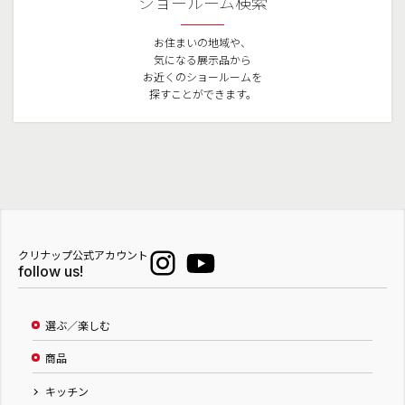
ショールーム検索
お住まいの地域や、
気になる展示品から
お近くのショールームを
探すことができます。
クリナップ公式アカウント
follow us!
選ぶ／楽しむ
商品
キッチン