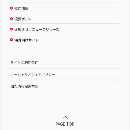
採用情報
投資家／IR
お知らせ／ニュースリリース
海外向けサイト
サイトご利用条件
ソーシャルメディアポリシー
個人情報保護方針
PAGE TOP