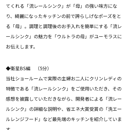
てくれる「流レールシンク」が「母」の強い味方にな
り、綺麗になったキッチンの前で誇らしげなポーズをと
る「母」。調理と調理後のお手入れを簡単にする「流レ
ールシンク」の魅力を「ウルトラの母」がユーモラスに
お伝えします。
◆衛星BS編 （5分）
当社ショールームで実際の主婦お二人にクリンレディの
特徴である「流レールシンク」をご使用いただき、その
感想を披露していただきながら、開発者による「流レー
ルシンク」の詳細な説明や、省エネ大賞受賞の「洗エー
ルレンジフード」など最先端のキッチンを紹介していま
す。