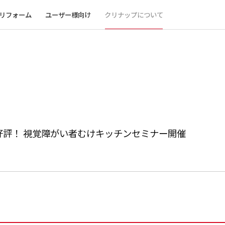
リフォーム
ユーザー様向け
クリナップについて
評！ 視覚障がい者むけキッチンセミナー開催