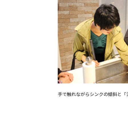
手で触れながらシンクの傾斜と「