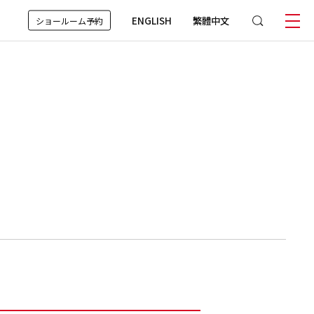
ENGLISH
繁體中文
ショールーム予約