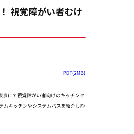
！ 視覚障がい者むけ
PDF(2MB)
・東京にて視覚障がい者向けのキッチンセ
ステムキッチンやシステムバスを紹介し約