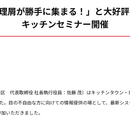
理屑が勝手に集まる！」と大好評
キッチンセミナー開催
区 代表取締役 社長執行役員：佐藤 茂）はキッチンタウン
した。目の不自由な方に向けての情報提供の場として、最新シ
参加いただきました。