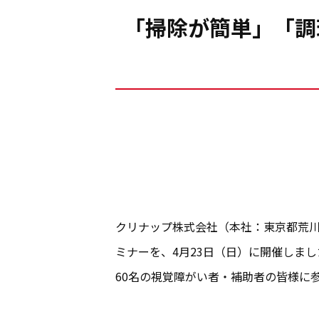
「掃除が簡単」「調
クリナップ株式会社（本社：東京都荒川
ミナーを、4月23日（日）に開催しま
60名の視覚障がい者・補助者の皆様に