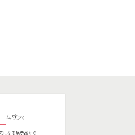
ーム検索
気になる展示品から