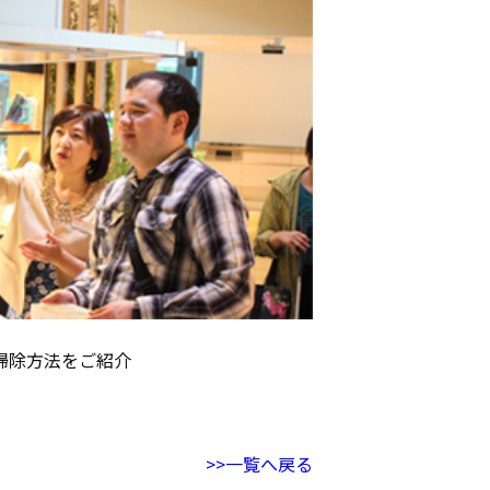
掃除方法をご紹介
>>一覧へ戻る