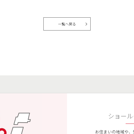
一覧へ戻る
ショール
お住まいの地域や、