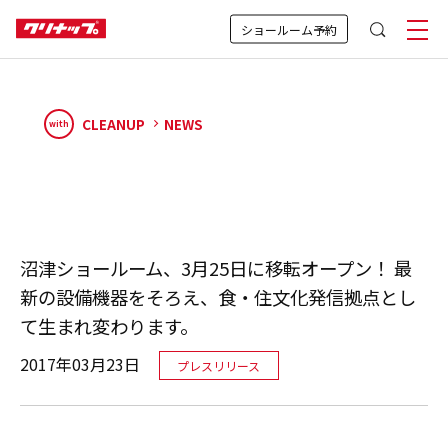
ショールーム予約
CLEANUP
NEWS
with
沼津ショールーム、3月25日に移転オープン！ 最
新の設備機器をそろえ、食・住文化発信拠点とし
て生まれ変わります。
2017年03月23日
プレスリリース