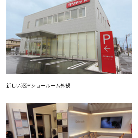
新しい沼津ショールーム外観