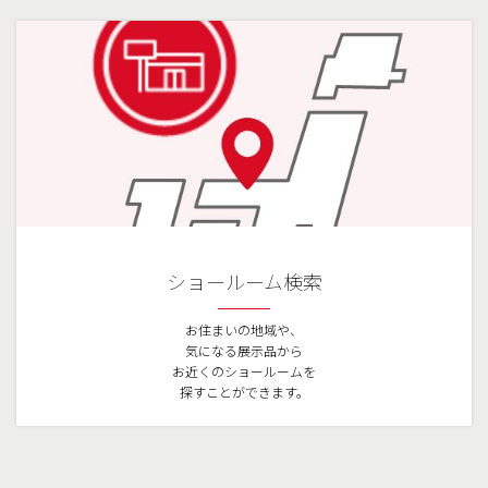
ショールーム検索
お住まいの地域や、
気になる展示品から
お近くのショールームを
探すことができます。