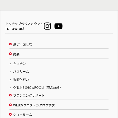
クリナップ公式アカウント
follow us!
選ぶ／楽しむ
商品
キッチン
バスルーム
洗面化粧台
ONLINE SHOWROOM（商品詳細）
プランニングサポート
WEBカタログ・カタログ請求
ショールーム