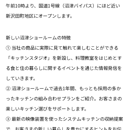
午前10時より、国道1号線（沼津バイパス）にほど近い
新沢田町地区にオープンします。
新しい沼津ショールームの特徴
① 当社の商品に実際に見て触れて楽しむことができる
「キッチンスタジオ」を新設し、料理教室をはじめとす
る食と住の暮らしに関するイベントを通じた情報発信を
していきます。
② 沼津ショールームで過去1年間、もっとも採用の多か
ったキッチンの組み合わせプランをご紹介。お客さまの
楽しいキッチン選びをサポートします。
③ 最新の映像装置を使ったシステムキッチンの収納提案
で、お客さまの新しい暮らしを豊かにするヒントをお伝