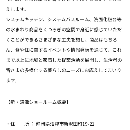
えします。
システムキッチン、システムバスルーム、洗面化粧台等
の水まわり商品をくつろぎの空間で身近に感じていただ
くことができるさまざまな工夫を施し、商品はもちろ
ん、食や住に関するイベントや情報発信を通じて、これ
まで以上に地域と密着した提案活動を展開し、生活者の
皆さまの多様化する暮らしのニーズにお応えしてまいり
ます。
【新・沼津ショールーム概要】
・住 所 ： 静岡県沼津市新沢田町19-21