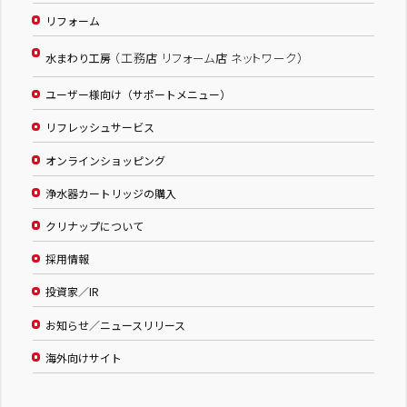
リフォーム
（工務店 リフォーム店 ネットワーク）
水まわり工房
ユーザー様向け（サポートメニュー）
リフレッシュサービス
オンラインショッピング
浄水器カートリッジの購入
クリナップについて
採用情報
投資家／IR
お知らせ／ニュースリリース
海外向けサイト