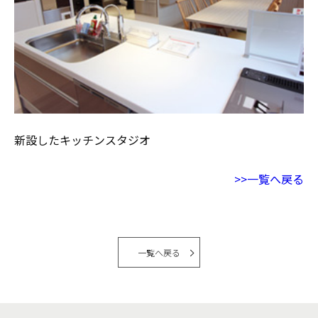
新設したキッチンスタジオ
>>一覧へ戻る
一覧へ戻る