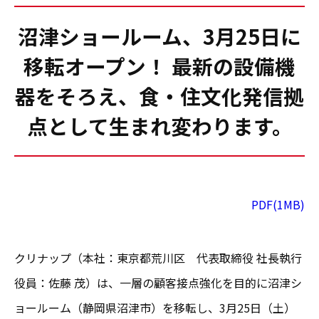
沼津ショールーム、3月25日に
移転オープン！ 最新の設備機
器をそろえ、食・住文化発信拠
点として生まれ変わります。
PDF(1MB)
クリナップ（本社：東京都荒川区 代表取締役 社長執行
役員：佐藤 茂）は、一層の顧客接点強化を目的に沼津シ
ョールーム（静岡県沼津市）を移転し、3月25日（土）