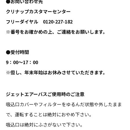
●お問い合わせ先
クリナップカスタマーセンター
フリーダイヤル 0120-227-182
※番号をお確かめの上、ご連絡をお願いします。
●受付時間
9：00～17：00
※但し、年末年始はお休みさせていただきます。
ジェットエアーバスご使用時のご注意
吸込口カバーやフィルターをゆるんだ状態や外したまま
で、運転することは絶対におやめ下さい。
吸込口は絶対にふさがないで下さい。