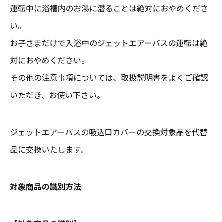
運転中に浴槽内のお湯に潜ることは絶対におやめくださ
い。
お子さまだけで入浴中のジェットエアーバスの運転は絶
対におやめください。
その他の注意事項については、取扱説明書をよくご確認
いただき、お使い下さい。
ジェットエアーバスの吸込口カバーの交換対象品を代替
品に交換いたします。
対象商品の識別方法