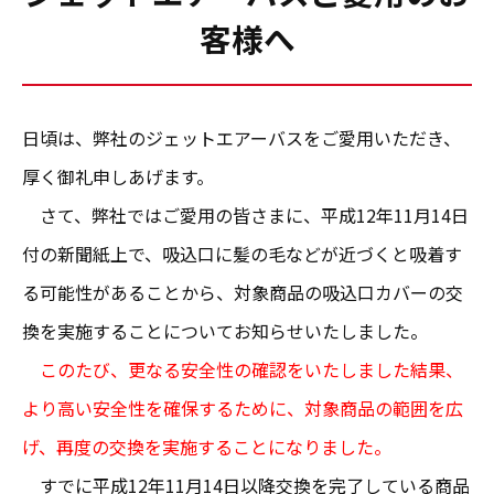
客様へ
日頃は、弊社のジェットエアーバスをご愛用いただき、
厚く御礼申しあげます。
さて、弊社ではご愛用の皆さまに、平成12年11月14日
付の新聞紙上で、吸込口に髪の毛などが近づくと吸着す
る可能性があることから、対象商品の吸込口カバーの交
換を実施することについてお知らせいたしました。
このたび、更なる安全性の確認をいたしました結果、
より高い安全性を確保するために、対象商品の範囲を広
げ、再度の交換を実施することになりました。
すでに平成12年11月14日以降交換を完了している商品