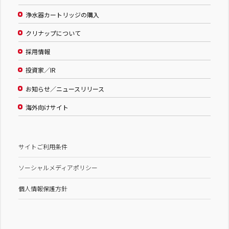
浄水器カートリッジの購入
クリナップについて
採用情報
投資家／IR
お知らせ／ニュースリリース
海外向けサイト
サイトご利用条件
ソーシャルメディアポリシー
個人情報保護方針