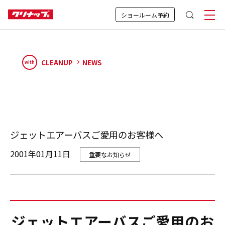
ショールーム予約
CLEANUP
NEWS
with
ジェットエアーバスご愛用のお客様へ
2001年01月11日
重要なお知らせ
ジェットエアーバスご愛用のお