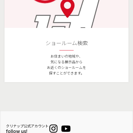
ショールーム検索
お住まいの地域や、
気になる展示品から
お近くのショールームを
探すことができます。
クリナップ公式アカウント
follow us!