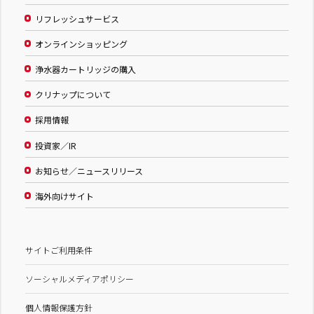
リフレッシュサービス
オンラインショッピング
浄水器カートリッジの購入
クリナップについて
採用情報
投資家／IR
お知らせ／ニュースリリース
海外向けサイト
サイトご利用条件
ソーシャルメディアポリシー
個人情報保護方針