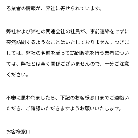
る業者の情報が、弊社に寄せられています。
弊社および弊社の関連会社の社員が、事前連絡をせずに
突然訪問するようなことはいたしておりません。つきま
しては、弊社の名前を騙って訪問販売を行う業者につい
ては、弊社とは全く関係ございませんので、十分ご注意
ください。
不審に思われましたら、下記のお客様窓口までご連絡い
ただき、ご確認いただきますようお願いいたします。
お客様窓口