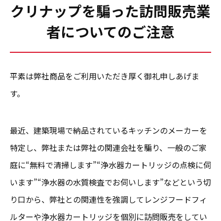
クリナップを騙った訪問販売業
者についてのご注意
平素は弊社商品をご利用いただき厚く御礼申しあげま
す。
最近、建築現場で納品されているキッチンのメーカーを
特定し、弊社または弊社の関連会社を騙り、一般のご家
庭に“無料で清掃します”“浄水器カートリッジの点検に伺
います”“浄水器の水質検査でお伺いします”などという切
り口から、弊社との関連性を強調してレンジフードフィ
ルターや浄水器カートリッジを個別に訪問販売をしてい