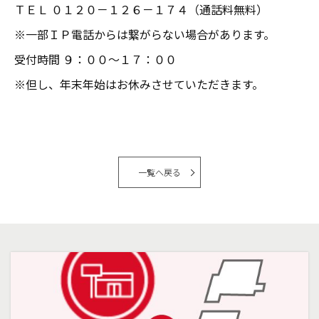
ＴＥＬ ０１２０－１２６－１７４（通話料無料）
※一部ＩＰ電話からは繋がらない場合があります。
受付時間 ９：００～１７：００
※但し、年末年始はお休みさせていただきます。
一覧へ戻る