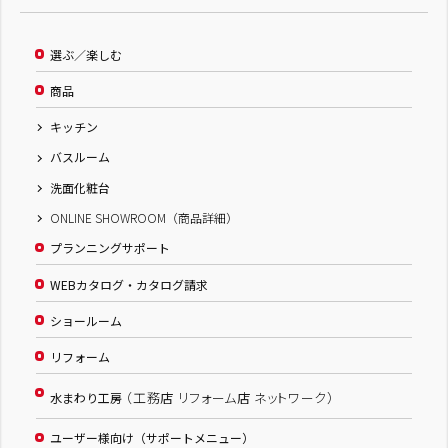
選ぶ／楽しむ
商品
キッチン
バスルーム
洗面化粧台
ONLINE SHOWROOM（商品詳細）
プランニングサポート
WEBカタログ・カタログ請求
ショールーム
リフォーム
（工務店 リフォーム店 ネットワーク）
水まわり工房
ユーザー様向け（サポートメニュー）