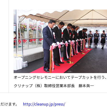
オープニングセレモニーにおいてテープカットを行う
クリナップ（株）取締役営業本部長 藤本眞一
ただけます。
http://cleanup.jp/press/