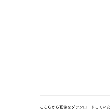
こちらから画像をダウンロードしてい