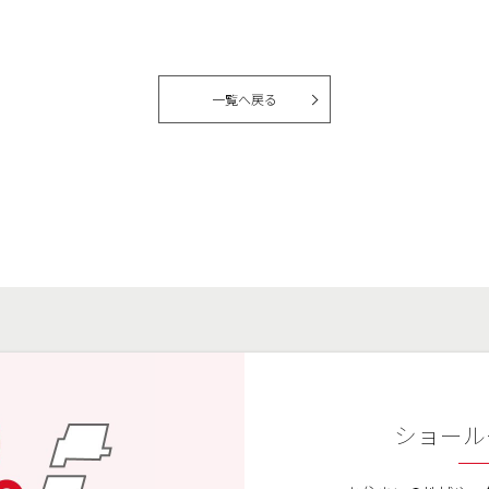
一覧へ戻る
ショール