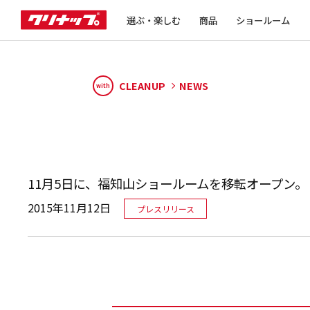
選ぶ・楽しむ
商品
ショールーム
CLEANUP
NEWS
with
11月5日に、福知山ショールームを移転オープン。
2015年11月12日
プレスリリース