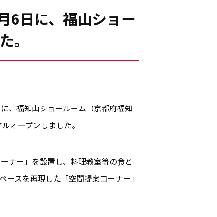
1月6日に、福山ショー
た。
的に、福知山ショールーム（京都府福知
アルオープンしました。
コーナー」を設置し、料理教室等の食と
ペースを再現した「空間提案コーナー」