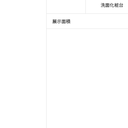
洗面化粧台
展示面積