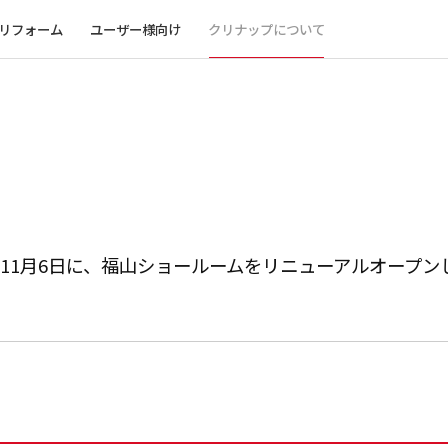
リフォーム
ユーザー様向け
クリナップについて
 11月6日に、福山ショールームをリニューアルオープン