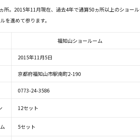
ヵ所。2015年11月現在、過去4年で通算50ヵ所以上のショ
アルを進めて参ります。
福知山ショールーム
2015年11月5日
京都府福知山市駅南町2-190
0773-24-3586
ン
12セット
ム
5セット