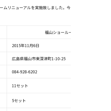
ールームリニューアルを実施致しました。今
福山ショールーム
2015年11月6日
広島県福山市東深津町1-10-25
084-928-6202
11セット
5セット