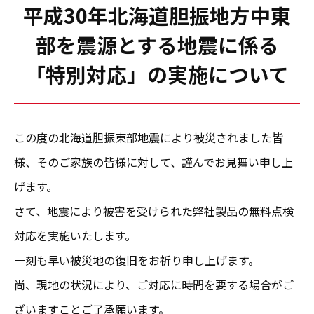
平成30年北海道胆振地方中東
部を震源とする地震に係る
「特別対応」の実施について
この度の北海道胆振東部地震により被災されました皆
様、そのご家族の皆様に対して、謹んでお見舞い申し上
げます。
さて、地震により被害を受けられた弊社製品の無料点検
対応を実施いたします。
一刻も早い被災地の復旧をお祈り申し上げます。
尚、現地の状況により、ご対応に時間を要する場合がご
ざいますことご了承願います。