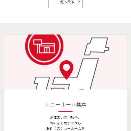
一覧へ戻る
ショールーム検索
お住まいの地域や、
気になる展示品から
お近くのショールームを