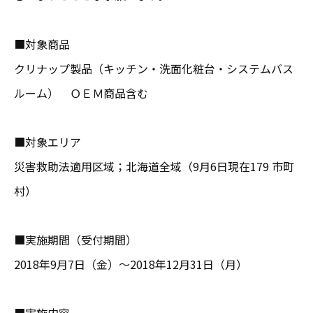
■対象商品
クリナップ製品（キッチン・洗面化粧台・システムバス
ルーム） ＯＥＭ商品含む
■対象エリア
災害救助法適用区域；北海道全域（9月6日現在179 市町
村）
■実施期間（受付期間）
2018年9月7日（金）～2018年12月31日（月）