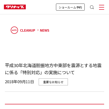
ショールーム予約
CLEANUP
NEWS
with
平成30年北海道胆振地方中東部を震源とする地震
に係る「特別対応」の実施について
2018年09月11日
重要なお知らせ