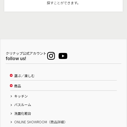
探すことができます。
クリナップ公式アカウント
follow us!
選ぶ／楽しむ
商品
キッチン
バスルーム
洗面化粧台
ONLINE SHOWROOM（商品詳細）