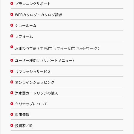
プランニングサポート
WEBカタログ・カタログ請求
ショールーム
リフォーム
（工務店 リフォーム店 ネットワーク）
水まわり工房
ユーザー様向け（サポートメニュー）
リフレッシュサービス
オンラインショッピング
浄水器カートリッジの購入
クリナップについて
採用情報
投資家／IR