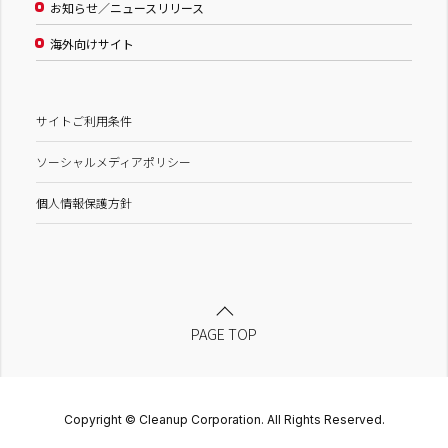
お知らせ／ニュースリリース
海外向けサイト
サイトご利用条件
ソーシャルメディアポリシー
個人情報保護方針
PAGE TOP
Copyright © Cleanup Corporation. All Rights Reserved.