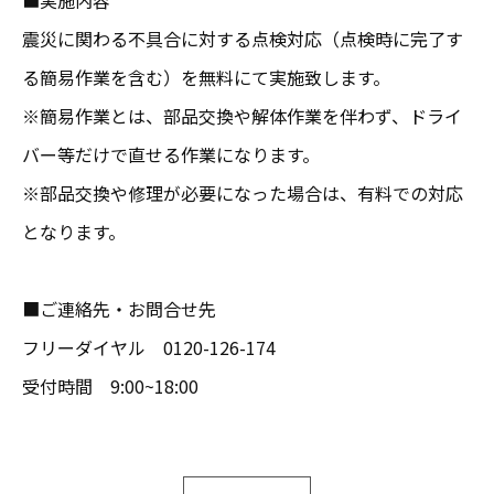
■実施内容
震災に関わる不具合に対する点検対応（点検時に完了す
る簡易作業を含む）を無料にて実施致します。
※簡易作業とは、部品交換や解体作業を伴わず、ドライ
バー等だけで直せる作業になります。
※部品交換や修理が必要になった場合は、有料での対応
となります。
■ご連絡先・お問合せ先
フリーダイヤル 0120-126-174
受付時間 9:00~18:00